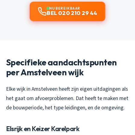
NU BEREIKBAAR
BEL 020 210 29 44
Specifieke aandachtspunten
per Amstelveen wijk
Elke wijk in Amstelveen heeft zijn eigen uitdagingen als
het gaat om afvoerproblemen. Dat heeft te maken met
de bouwperiode, het type leidingen, en de omgeving.
Elsrijk en Keizer Karelpark