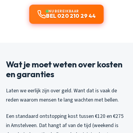
NU BEREIKBAAR
BEL 020 210 29 44
Wat je moet weten over kosten
en garanties
Laten we eerlijk zijn over geld. Want dat is vaak de
reden waarom mensen te lang wachten met bellen.
Een standaard ontstopping kost tussen €120 en €275
in Amstelveen. Dat hangt af van de tijd (weekend is