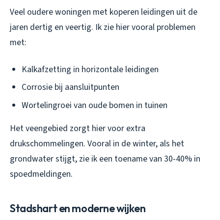
Veel oudere woningen met koperen leidingen uit de
jaren dertig en veertig. Ik zie hier vooral problemen
met:
Kalkafzetting in horizontale leidingen
Corrosie bij aansluitpunten
Wortelingroei van oude bomen in tuinen
Het veengebied zorgt hier voor extra
drukschommelingen. Vooral in de winter, als het
grondwater stijgt, zie ik een toename van 30-40% in
spoedmeldingen.
Stadshart en moderne wijken