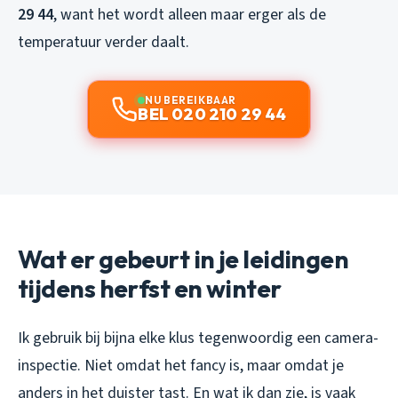
29 44
, want het wordt alleen maar erger als de
temperatuur verder daalt.
NU BEREIKBAAR
BEL 020 210 29 44
Wat er gebeurt in je leidingen
tijdens herfst en winter
Ik gebruik bij bijna elke klus tegenwoordig een camera-
inspectie. Niet omdat het fancy is, maar omdat je
anders in het duister tast. En wat ik dan zie, is vaak