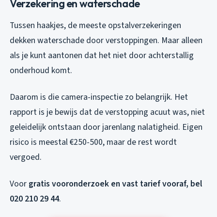
Verzekering en waterschade
Tussen haakjes, de meeste opstalverzekeringen
dekken waterschade door verstoppingen. Maar alleen
als je kunt aantonen dat het niet door achterstallig
onderhoud komt.
Daarom is die camera-inspectie zo belangrijk. Het
rapport is je bewijs dat de verstopping acuut was, niet
geleidelijk ontstaan door jarenlang nalatigheid. Eigen
risico is meestal €250-500, maar de rest wordt
vergoed.
Voor
gratis vooronderzoek en vast tarief vooraf, bel
020 210 29 44
.