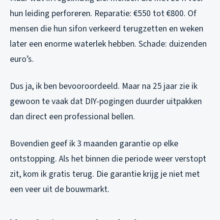
hun leiding perforeren. Reparatie: €550 tot €800. Of
mensen die hun sifon verkeerd terugzetten en weken
later een enorme waterlek hebben. Schade: duizenden
euro’s.
Dus ja, ik ben bevooroordeeld. Maar na 25 jaar zie ik
gewoon te vaak dat DIY-pogingen duurder uitpakken
dan direct een professional bellen.
Bovendien geef ik 3 maanden garantie op elke
ontstopping. Als het binnen die periode weer verstopt
zit, kom ik gratis terug. Die garantie krijg je niet met
een veer uit de bouwmarkt.