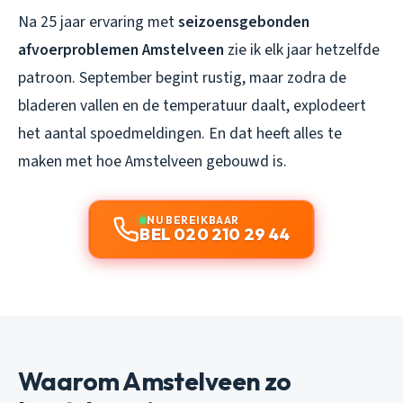
Na 25 jaar ervaring met
seizoensgebonden
afvoerproblemen Amstelveen
zie ik elk jaar hetzelfde
patroon. September begint rustig, maar zodra de
bladeren vallen en de temperatuur daalt, explodeert
het aantal spoedmeldingen. En dat heeft alles te
maken met hoe Amstelveen gebouwd is.
NU BEREIKBAAR
BEL 020 210 29 44
Waarom Amstelveen zo