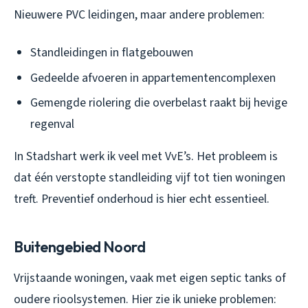
Nieuwere PVC leidingen, maar andere problemen:
Standleidingen in flatgebouwen
Gedeelde afvoeren in appartementencomplexen
Gemengde riolering die overbelast raakt bij hevige
regenval
In Stadshart werk ik veel met VvE’s. Het probleem is
dat één verstopte standleiding vijf tot tien woningen
treft. Preventief onderhoud is hier echt essentieel.
Buitengebied Noord
Vrijstaande woningen, vaak met eigen septic tanks of
oudere rioolsystemen. Hier zie ik unieke problemen: