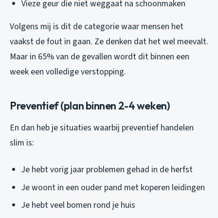
Vieze geur die niet weggaat na schoonmaken
Volgens mij is dit de categorie waar mensen het
vaakst de fout in gaan. Ze denken dat het wel meevalt.
Maar in 65% van de gevallen wordt dit binnen een
week een volledige verstopping.
Preventief (plan binnen 2-4 weken)
En dan heb je situaties waarbij preventief handelen
slim is:
Je hebt vorig jaar problemen gehad in de herfst
Je woont in een ouder pand met koperen leidingen
Je hebt veel bomen rond je huis