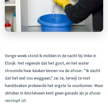
Vorige week stond ik midden in de nacht bij Imke in
Elsrijk. Het regende dat het goot, en het water
stroomde haar keuken binnen via de
afvoer
. “Ik dacht
dat het wel zou weggaan,” zei ze, terwijl ze met
handdoeken probeerde het ergste te voorkomen. Maar
oktober in Amstelveen kent geen genade als je
afvoer
verstopt
zit.