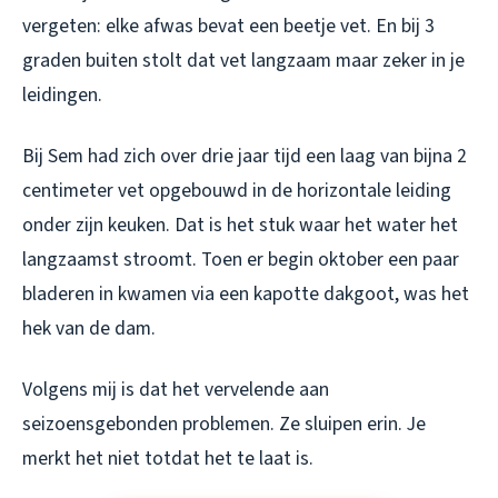
vergeten: elke afwas bevat een beetje vet. En bij 3
graden buiten stolt dat vet langzaam maar zeker in je
leidingen.
Bij Sem had zich over drie jaar tijd een laag van bijna 2
centimeter vet opgebouwd in de horizontale leiding
onder zijn keuken. Dat is het stuk waar het water het
langzaamst stroomt. Toen er begin oktober een paar
bladeren in kwamen via een kapotte dakgoot, was het
hek van de dam.
Volgens mij is dat het vervelende aan
seizoensgebonden problemen. Ze sluipen erin. Je
merkt het niet totdat het te laat is.