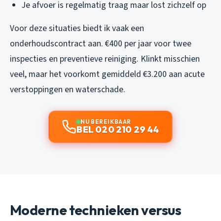
Je afvoer is regelmatig traag maar lost zichzelf op
Voor deze situaties biedt ik vaak een
onderhoudscontract aan. €400 per jaar voor twee
inspecties en preventieve reiniging. Klinkt misschien
veel, maar het voorkomt gemiddeld €3.200 aan acute
verstoppingen en waterschade.
NU BEREIKBAAR
BEL 020 210 29 44
Moderne technieken versus