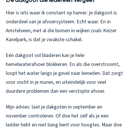
Hier is iets waar ik constant op hamer: je dakgoot is
onderdeel van je afvoersysteem. Echt waar. En in
Amstelveen, met al die bomen in wijken zoals Keizer
Karelpark, is dat je zwakste schakel.
Eén dakgoot vol bladeren kan je hele
hemelwaterafvoer blokkeren. En als die overstroomt,
loopt het water langs je gevel naar beneden. Dat zorgt
voor vocht in je muren, en uiteindelijk voor veel
duurdere problemen dan een verstopte afvoer.
Mijn advies: laat je dakgoten in september en
november controleren. Of doe het zelf als je een
ladder hebt en niet bang bent voor hoogtes. Maar doe