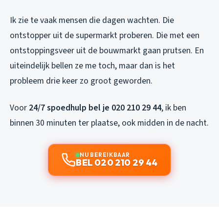
Ik zie te vaak mensen die dagen wachten. Die
ontstopper uit de supermarkt proberen. Die met een
ontstoppingsveer uit de bouwmarkt gaan prutsen. En
uiteindelijk bellen ze me toch, maar dan is het
probleem drie keer zo groot geworden.
Voor
24/7 spoedhulp bel je 020 210 29 44
, ik ben
binnen 30 minuten ter plaatse, ook midden in de nacht.
NU BEREIKBAAR
BEL 020 210 29 44