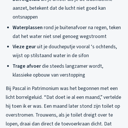
aanzet, betekent dat de lucht niet goed kan
ontsnappen
Waterplassen
rond je buitenafvoer na regen, teken
dat het water niet snel genoeg wegstroomt
Vieze geur
uit je doucheputje vooral ‘s ochtends,
wijst op stilstaand water in de sifon
Trage afvoer
die steeds langzamer wordt,
klassieke opbouw van verstopping
Bij Pascal in Patrimonium was het begonnen met een
licht borrelgeluid. “Dat doet ie al een maand,” vertelde
hij toen ik er was. Een maand later stond zijn toilet op
overstromen. Trouwens, als je toilet dreigt over te
lopen, draai dan direct de toevoerkraan dicht. Dat