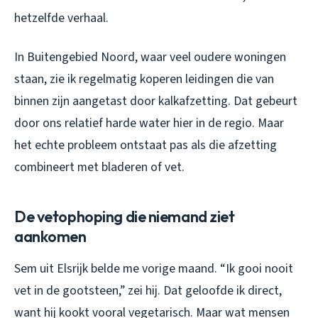
hetzelfde verhaal.
In Buitengebied Noord, waar veel oudere woningen
staan, zie ik regelmatig koperen leidingen die van
binnen zijn aangetast door kalkafzetting. Dat gebeurt
door ons relatief harde water hier in de regio. Maar
het echte probleem ontstaat pas als die afzetting
combineert met bladeren of vet.
De vetophoping die niemand ziet
aankomen
Sem uit Elsrijk belde me vorige maand. “Ik gooi nooit
vet in de gootsteen,” zei hij. Dat geloofde ik direct,
want hij kookt vooral vegetarisch. Maar wat mensen