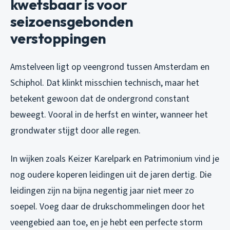
kwetsbaar is voor
seizoensgebonden
verstoppingen
Amstelveen ligt op veengrond tussen Amsterdam en
Schiphol. Dat klinkt misschien technisch, maar het
betekent gewoon dat de ondergrond constant
beweegt. Vooral in de herfst en winter, wanneer het
grondwater stijgt door alle regen.
In wijken zoals Keizer Karelpark en Patrimonium vind je
nog oudere koperen leidingen uit de jaren dertig. Die
leidingen zijn na bijna negentig jaar niet meer zo
soepel. Voeg daar de drukschommelingen door het
veengebied aan toe, en je hebt een perfecte storm