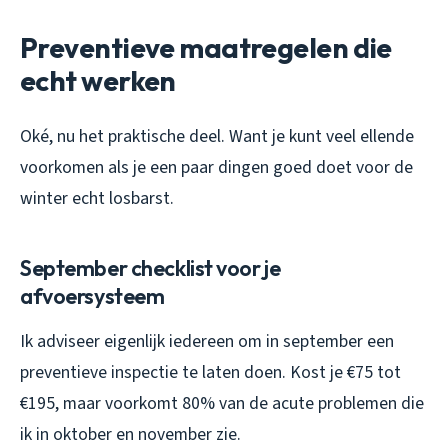
Preventieve maatregelen die
echt werken
Oké, nu het praktische deel. Want je kunt veel ellende
voorkomen als je een paar dingen goed doet voor de
winter echt losbarst.
September checklist voor je
afvoersysteem
Ik adviseer eigenlijk iedereen om in september een
preventieve inspectie te laten doen. Kost je €75 tot
€195, maar voorkomt 80% van de acute problemen die
ik in oktober en november zie.