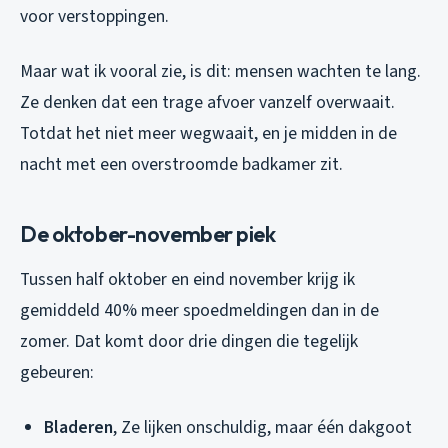
voor verstoppingen.
Maar wat ik vooral zie, is dit: mensen wachten te lang.
Ze denken dat een trage afvoer vanzelf overwaait.
Totdat het niet meer wegwaait, en je midden in de
nacht met een overstroomde badkamer zit.
De oktober-november piek
Tussen half oktober en eind november krijg ik
gemiddeld 40% meer spoedmeldingen dan in de
zomer. Dat komt door drie dingen die tegelijk
gebeuren:
Bladeren
, Ze lijken onschuldig, maar één dakgoot