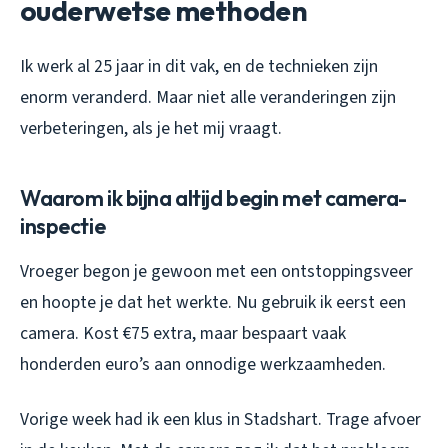
ouderwetse methoden
Ik werk al 25 jaar in dit vak, en de technieken zijn
enorm veranderd. Maar niet alle veranderingen zijn
verbeteringen, als je het mij vraagt.
Waarom ik bijna altijd begin met camera-
inspectie
Vroeger begon je gewoon met een ontstoppingsveer
en hoopte je dat het werkte. Nu gebruik ik eerst een
camera. Kost €75 extra, maar bespaart vaak
honderden euro’s aan onnodige werkzaamheden.
Vorige week had ik een klus in Stadshart. Trage afvoer