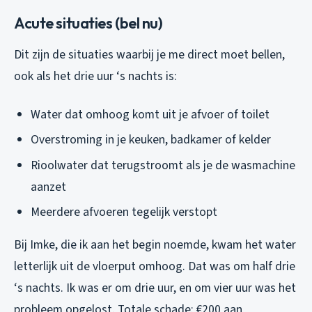
Acute situaties (bel nu)
Dit zijn de situaties waarbij je me direct moet bellen,
ook als het drie uur ‘s nachts is:
Water dat
omhoog
komt uit je afvoer of toilet
Overstroming in je keuken, badkamer of kelder
Rioolwater dat terugstroomt als je de wasmachine
aanzet
Meerdere afvoeren tegelijk verstopt
Bij Imke, die ik aan het begin noemde, kwam het water
letterlijk uit de vloerput omhoog. Dat was om half drie
‘s nachts. Ik was er om drie uur, en om vier uur was het
probleem opgelost. Totale schade: €200 aan