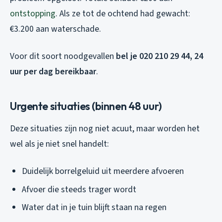
ontstopping
. Als ze tot de ochtend had gewacht:
€3.200 aan waterschade.
Voor dit soort noodgevallen
bel je 020 210 29 44, 24
uur per dag bereikbaar
.
Urgente situaties (binnen 48 uur)
Deze situaties zijn nog niet acuut, maar worden het
wel als je niet snel handelt:
Duidelijk borrelgeluid uit meerdere afvoeren
Afvoer die steeds trager wordt
Water dat in je tuin blijft staan na regen