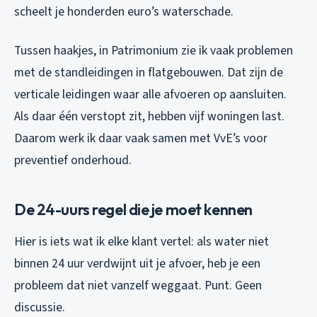
scheelt je honderden euro’s waterschade.
Tussen haakjes, in Patrimonium zie ik vaak problemen
met de standleidingen in flatgebouwen. Dat zijn de
verticale leidingen waar alle afvoeren op aansluiten.
Als daar één verstopt zit, hebben vijf woningen last.
Daarom werk ik daar vaak samen met VvE’s voor
preventief onderhoud.
De 24-uurs regel die je moet kennen
Hier is iets wat ik elke klant vertel: als water niet
binnen 24 uur verdwijnt uit je afvoer, heb je een
probleem dat niet vanzelf weggaat. Punt. Geen
discussie.