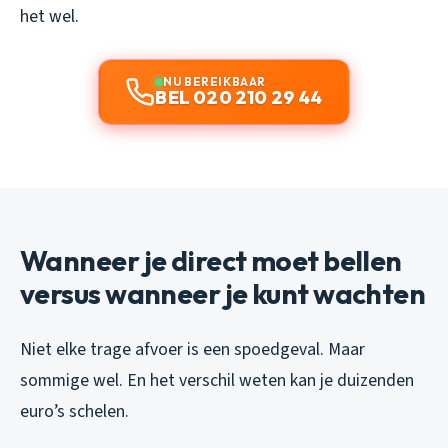
het wel.
NU BEREIKBAAR
BEL 020 210 29 44
Wanneer je direct moet bellen
versus wanneer je kunt wachten
Niet elke trage afvoer is een spoedgeval. Maar
sommige wel. En het verschil weten kan je duizenden
euro’s schelen.