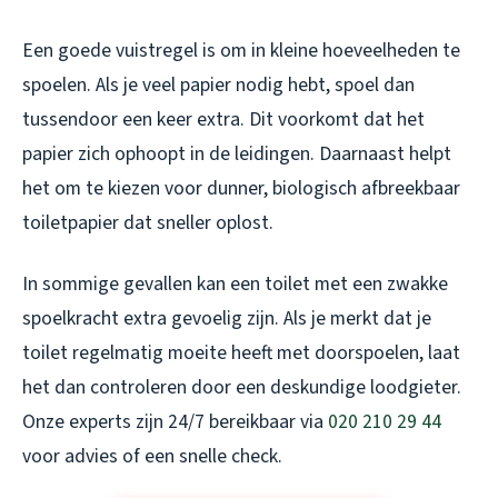
Een goede vuistregel is om in kleine hoeveelheden te
spoelen. Als je veel papier nodig hebt, spoel dan
tussendoor een keer extra. Dit voorkomt dat het
papier zich ophoopt in de leidingen. Daarnaast helpt
het om te kiezen voor dunner, biologisch afbreekbaar
toiletpapier dat sneller oplost.
In sommige gevallen kan een toilet met een zwakke
spoelkracht extra gevoelig zijn. Als je merkt dat je
toilet regelmatig moeite heeft met doorspoelen, laat
het dan controleren door een deskundige loodgieter.
Onze experts zijn 24/7 bereikbaar via
020 210 29 44
voor advies of een snelle check.