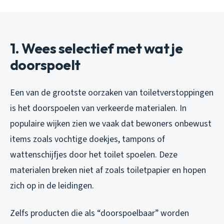
1. Wees selectief met wat je
doorspoelt
Een van de grootste oorzaken van toiletverstoppingen
is het doorspoelen van verkeerde materialen. In
populaire wijken zien we vaak dat bewoners onbewust
items zoals vochtige doekjes, tampons of
wattenschijfjes door het toilet spoelen. Deze
materialen breken niet af zoals toiletpapier en hopen
zich op in de leidingen.
Zelfs producten die als “doorspoelbaar” worden