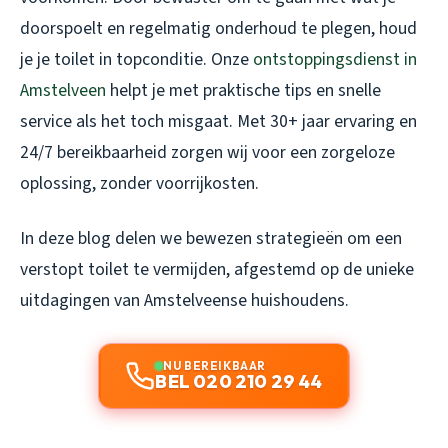
doorspoelt en regelmatig onderhoud te plegen, houd
je je toilet in topconditie. Onze
ontstoppingsdienst in
Amstelveen
helpt je met praktische tips en snelle
service als het toch misgaat. Met 30+ jaar ervaring en
24/7 bereikbaarheid zorgen wij voor een zorgeloze
oplossing, zonder voorrijkosten.
In deze blog delen we bewezen strategieën om een
verstopt toilet te vermijden, afgestemd op de unieke
uitdagingen van Amstelveense huishoudens.
NU BEREIKBAAR
BEL 020 210 29 44