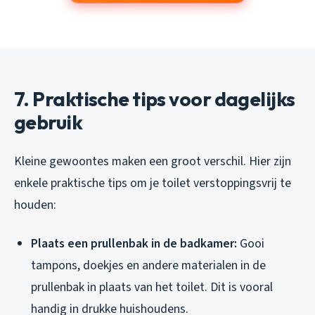
7. Praktische tips voor dagelijks
gebruik
Kleine gewoontes maken een groot verschil. Hier zijn
enkele praktische tips om je toilet verstoppingsvrij te
houden:
Plaats een prullenbak in de badkamer:
Gooi
tampons, doekjes en andere materialen in de
prullenbak in plaats van het toilet. Dit is vooral
handig in drukke huishoudens.