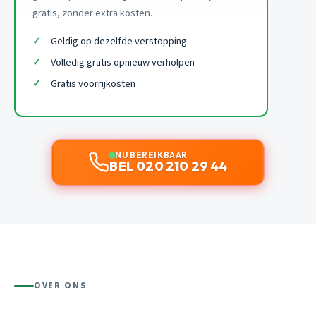
gratis, zonder extra kosten.
Geldig op dezelfde verstopping
Volledig gratis opnieuw verholpen
Gratis voorrijkosten
NU BEREIKBAAR
BEL 020 210 29 44
OVER ONS