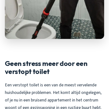
Geen stress meer door een
verstopt toilet
Een verstopt toilet is een van de meest vervelende
huishoudelijke problemen. Het komt altijd ongelegen,
of je nu in een bruisend appartement in het centrum
woont of een gezinswoning in een rustige buurt hebt.