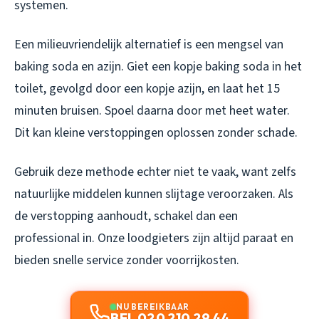
systemen.
Een milieuvriendelijk alternatief is een mengsel van
baking soda en azijn. Giet een kopje baking soda in het
toilet, gevolgd door een kopje azijn, en laat het 15
minuten bruisen. Spoel daarna door met heet water.
Dit kan kleine verstoppingen oplossen zonder schade.
Gebruik deze methode echter niet te vaak, want zelfs
natuurlijke middelen kunnen slijtage veroorzaken. Als
de verstopping aanhoudt, schakel dan een
professional in. Onze loodgieters zijn altijd paraat en
bieden snelle service zonder voorrijkosten.
NU BEREIKBAAR
BEL 020 210 29 44