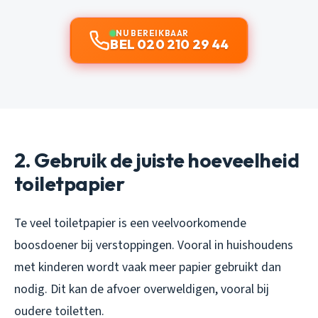
NU BEREIKBAAR
BEL 020 210 29 44
2. Gebruik de juiste hoeveelheid
toiletpapier
Te veel toiletpapier is een veelvoorkomende
boosdoener bij verstoppingen. Vooral in huishoudens
met kinderen wordt vaak meer papier gebruikt dan
nodig. Dit kan de afvoer overweldigen, vooral bij
oudere toiletten.