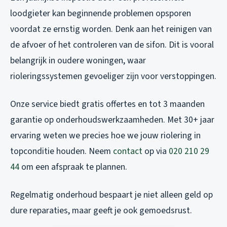
loodgieter kan beginnende problemen opsporen
voordat ze ernstig worden. Denk aan het reinigen van
de afvoer of het controleren van de sifon. Dit is vooral
belangrijk in oudere woningen, waar
rioleringssystemen gevoeliger zijn voor verstoppingen.
Onze service biedt gratis offertes en tot 3 maanden
garantie op onderhoudswerkzaamheden. Met 30+ jaar
ervaring weten we precies hoe we jouw riolering in
topconditie houden. Neem
contact
op via
020 210 29
44
om een afspraak te plannen.
Regelmatig onderhoud bespaart je niet alleen geld op
dure reparaties, maar geeft je ook gemoedsrust.