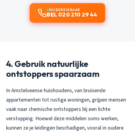
NU BEREIKBAAR
BEL 020 210 29 44
4. Gebruik natuurlijke
ontstoppers spaarzaam
In Amstelveense huishoudens, van bruisende
appartementen tot rustige woningen, grijpen mensen
vaak naar chemische ontstoppers bij een lichte
verstopping. Hoewel deze middelen soms werken,
kunnen ze je leidingen beschadigen, vooral in oudere