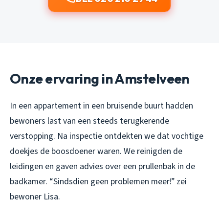
Onze ervaring in Amstelveen
In een appartement in een bruisende buurt hadden
bewoners last van een steeds terugkerende
verstopping. Na inspectie ontdekten we dat vochtige
doekjes de boosdoener waren. We reinigden de
leidingen en gaven advies over een prullenbak in de
badkamer. “Sindsdien geen problemen meer!” zei
bewoner Lisa.