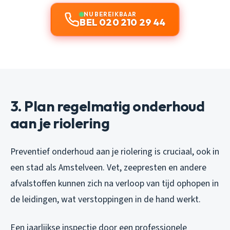
NU BEREIKBAAR
BEL 020 210 29 44
3. Plan regelmatig onderhoud
aan je riolering
Preventief onderhoud aan je riolering is cruciaal, ook in
een stad als Amstelveen. Vet, zeepresten en andere
afvalstoffen kunnen zich na verloop van tijd ophopen in
de leidingen, wat verstoppingen in de hand werkt.
Een jaarlijkse inspectie door een professionele