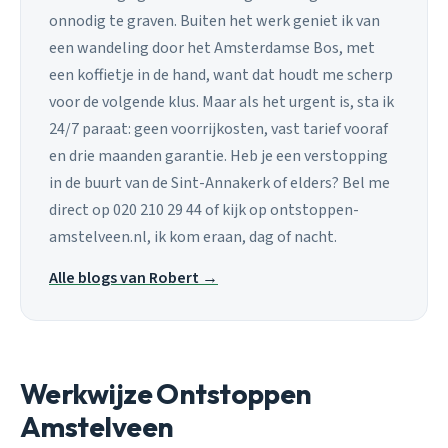
onnodig te graven. Buiten het werk geniet ik van
een wandeling door het Amsterdamse Bos, met
een koffietje in de hand, want dat houdt me scherp
voor de volgende klus. Maar als het urgent is, sta ik
24/7 paraat: geen voorrijkosten, vast tarief vooraf
en drie maanden garantie. Heb je een verstopping
in de buurt van de Sint-Annakerk of elders? Bel me
direct op 020 210 29 44 of kijk op ontstoppen-
amstelveen.nl, ik kom eraan, dag of nacht.
Alle blogs van Robert →
Werkwijze Ontstoppen
Amstelveen