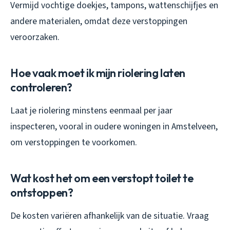
Vermijd vochtige doekjes, tampons, wattenschijfjes en
andere materialen, omdat deze verstoppingen
veroorzaken.
Hoe vaak moet ik mijn riolering laten
controleren?
Laat je riolering minstens eenmaal per jaar
inspecteren, vooral in oudere woningen in Amstelveen,
om verstoppingen te voorkomen.
Wat kost het om een verstopt toilet te
ontstoppen?
De kosten variëren afhankelijk van de situatie. Vraag