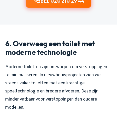
BEL 020 210 29 44
6. Overweeg een toilet met
moderne technologie
Moderne toiletten zijn ontworpen om verstoppingen
te minimaliseren. In nieuwbouwprojecten zien we
steeds vaker toiletten met een krachtige
spoeltechnologie en bredere afvoeren. Deze zijn
minder vatbaar voor verstoppingen dan oudere
modellen.