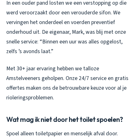
In een ouder pand losten we een verstopping op die
werd veroorzaakt door een verouderde sifon. We
vervingen het onderdeel en voerden preventief
onderhoud uit. De eigenaar, Mark, was blij met onze
snelle service: “Binnen een uur was alles opgelost,
zelfs ’s avonds laat.”
Met 30+ jaar ervaring hebben we talloze
Amstelveeners geholpen. Onze 24/7 service en gratis
offertes maken ons de betrouwbare keuze voor al je
rioleringsproblemen.
Wat mag ik niet door het toilet spoelen?
Spoel alleen toiletpapier en menselijk afval door.