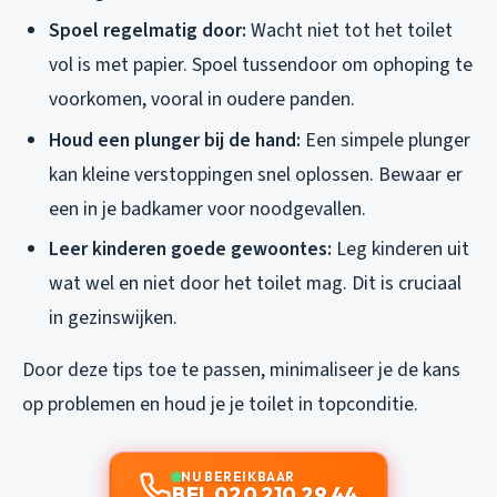
Spoel regelmatig door:
Wacht niet tot het toilet
vol is met papier. Spoel tussendoor om ophoping te
voorkomen, vooral in oudere panden.
Houd een plunger bij de hand:
Een simpele plunger
kan kleine verstoppingen snel oplossen. Bewaar er
een in je badkamer voor noodgevallen.
Leer kinderen goede gewoontes:
Leg kinderen uit
wat wel en niet door het toilet mag. Dit is cruciaal
in gezinswijken.
Door deze tips toe te passen, minimaliseer je de kans
op problemen en houd je je toilet in topconditie.
NU BEREIKBAAR
BEL 020 210 29 44