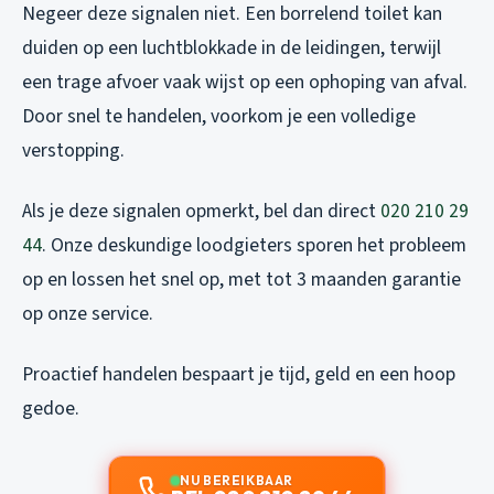
Negeer deze signalen niet. Een borrelend toilet kan
duiden op een luchtblokkade in de leidingen, terwijl
een trage afvoer vaak wijst op een ophoping van afval.
Door snel te handelen, voorkom je een volledige
verstopping.
Als je deze signalen opmerkt, bel dan direct
020 210 29
44
. Onze deskundige loodgieters sporen het probleem
op en lossen het snel op, met tot 3 maanden garantie
op onze service.
Proactief handelen bespaart je tijd, geld en een hoop
gedoe.
NU BEREIKBAAR