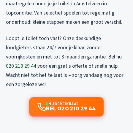
maatregelen houd je je toilet in Amstelveen in
topconditie. Van selectief spoelen tot regelmatig
onderhoud: kleine stappen maken een groot verschil.
Loopt je toilet toch vast? Onze deskundige
loodgieters staan 24/7 voor je klaar, zonder
voorrijkosten en met tot 3 maanden garantie. Bel nu
020 210 29 44
voor een gratis offerte of snelle hulp.
Wacht niet tot het te laat is – zorg vandaag nog voor
een zorgeloze wc!
NU BEREIKBAAR
BEL 020 210 29 44