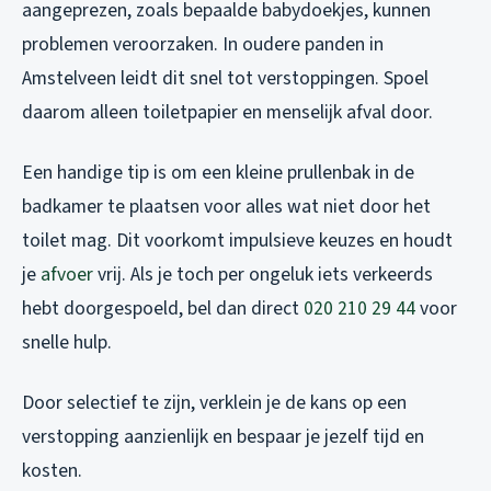
aangeprezen, zoals bepaalde babydoekjes, kunnen
problemen veroorzaken. In oudere panden in
Amstelveen leidt dit snel tot verstoppingen. Spoel
daarom alleen toiletpapier en menselijk afval door.
Een handige tip is om een kleine prullenbak in de
badkamer te plaatsen voor alles wat niet door het
toilet mag. Dit voorkomt impulsieve keuzes en houdt
je
afvoer
vrij. Als je toch per ongeluk iets verkeerds
hebt doorgespoeld, bel dan direct
020 210 29 44
voor
snelle hulp.
Door selectief te zijn, verklein je de kans op een
verstopping aanzienlijk en bespaar je jezelf tijd en
kosten.