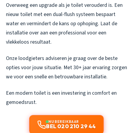
Overweeg een upgrade als je toilet verouderd is. Een
nieuw toilet met een dual-flush systeem bespaart
water en vermindert de kans op ophoping. Laat de
installatie over aan een professional voor een
vlekkeloos resultaat.
Onze loodgieters adviseren je graag over de beste
opties voor jouw situatie. Met 30+ jaar ervaring zorgen
we voor een snelle en betrouwbare installatie.
Een modern toilet is een investering in comfort en
gemoedsrust.
NU BEREIKBAAR
BEL 020 210 29 44