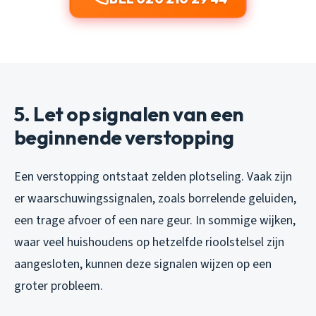
5. Let op signalen van een
beginnende verstopping
Een verstopping ontstaat zelden plotseling. Vaak zijn
er waarschuwingssignalen, zoals borrelende geluiden,
een trage afvoer of een nare geur. In sommige wijken,
waar veel huishoudens op hetzelfde rioolstelsel zijn
aangesloten, kunnen deze signalen wijzen op een
groter probleem.