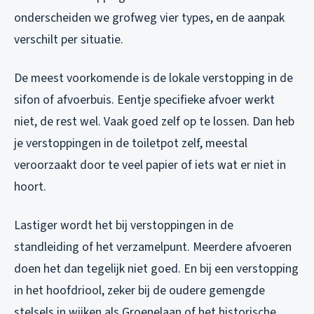
onderscheiden we grofweg vier types, en de aanpak
verschilt per situatie.
De meest voorkomende is de lokale verstopping in de
sifon of afvoerbuis. Eentje specifieke afvoer werkt
niet, de rest wel. Vaak goed zelf op te lossen. Dan heb
je verstoppingen in de toiletpot zelf, meestal
veroorzaakt door te veel papier of iets wat er niet in
hoort.
Lastiger wordt het bij verstoppingen in de
standleiding of het verzamelpunt. Meerdere afvoeren
doen het dan tegelijk niet goed. En bij een verstopping
in het hoofdriool, zeker bij de oudere gemengde
stelsels in wijken als Groenelaan of het historische