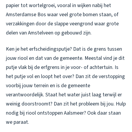
papier tot wortelgroei, vooral in wijken nabij het
Amsterdamse Bos waar veel grote bomen staan, of
verzakkingen door de slappe veengrond waar grote
delen van Amstelveen op gebouwd zijn.
Ken je het erfscheidingsputje? Dat is de grens tussen
jouw riool en dat van de gemeente. Meestal vind je dit
putje vlak bij de erfgrens in je voor- of achtertuin. Is
het putje vol en loopt het over? Dan zit de verstopping
voorbij jouw terrein en is de gemeente
verantwoordelijk. Staat het water juist laag terwijl er
weinig doorstroomt? Dan zit het probleem bij jou. Hulp
nodig bij
riool ontstoppen Aalsmeer
? Ook daar staan
we paraat.