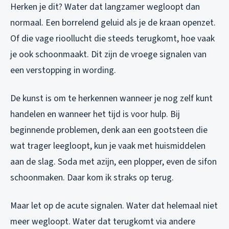
Herken je dit? Water dat langzamer wegloopt dan
normaal. Een borrelend geluid als je de kraan openzet.
Of die vage rioollucht die steeds terugkomt, hoe vaak
je ook schoonmaakt. Dit zijn de vroege signalen van
een verstopping in wording.
De kunst is om te herkennen wanneer je nog zelf kunt
handelen en wanneer het tijd is voor hulp. Bij
beginnende problemen, denk aan een gootsteen die
wat trager leegloopt, kun je vaak met huismiddelen
aan de slag. Soda met azijn, een plopper, even de sifon
schoonmaken. Daar kom ik straks op terug.
Maar let op de acute signalen. Water dat helemaal niet
meer wegloopt. Water dat terugkomt via andere