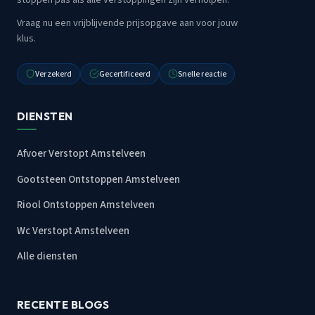
Vraag nu een vrijblijvende prijsopgave aan voor jouw
klus.
Verzekerd
Gecertificeerd
Snelle reactie
DIENSTEN
Afvoer Verstopt Amstelveen
Gootsteen Ontstoppen Amstelveen
Riool Ontstoppen Amstelveen
Wc Verstopt Amstelveen
Alle diensten
RECENTE BLOGS