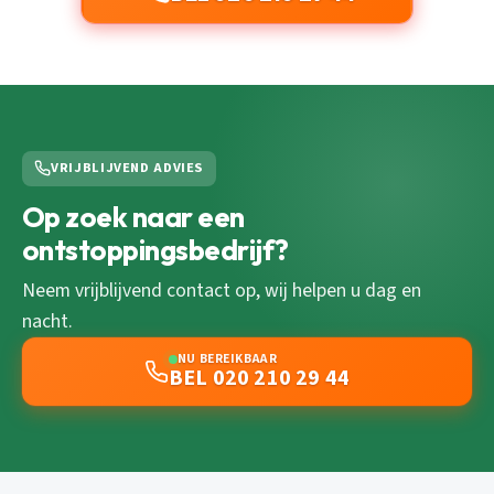
VRIJBLIJVEND ADVIES
Op zoek naar een
ontstoppingsbedrijf?
Neem vrijblijvend contact op, wij helpen u dag en
nacht.
NU BEREIKBAAR
BEL 020 210 29 44