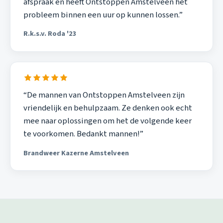
afspraak en heeft Ontstoppen Amstelveen het
probleem binnen een uur op kunnen lossen.”
R.k.s.v. Roda '23
“De mannen van Ontstoppen Amstelveen zijn
vriendelijk en behulpzaam. Ze denken ook echt
mee naar oplossingen om het de volgende keer
te voorkomen. Bedankt mannen!”
Brandweer Kazerne Amstelveen