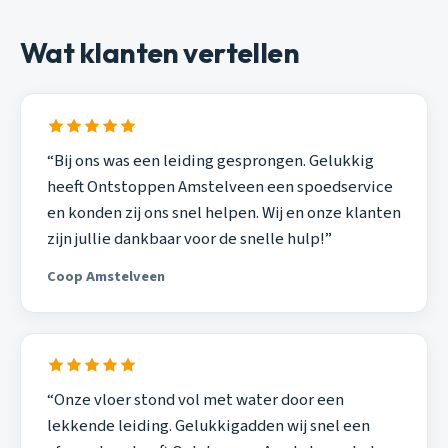
Wat klanten vertellen
“Bij ons was een leiding gesprongen. Gelukkig
heeft Ontstoppen Amstelveen een spoedservice
en konden zij ons snel helpen. Wij en onze klanten
zijn jullie dankbaar voor de snelle hulp!”
Coop Amstelveen
“Onze vloer stond vol met water door een
lekkende leiding. Gelukkigadden wij snel een