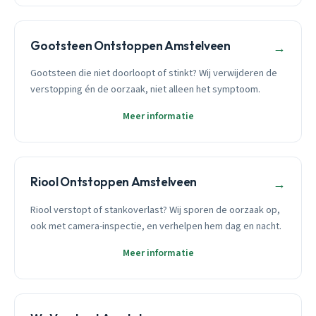
Gootsteen Ontstoppen Amstelveen
→
Gootsteen die niet doorloopt of stinkt? Wij verwijderen de
verstopping én de oorzaak, niet alleen het symptoom.
Meer informatie
Riool Ontstoppen Amstelveen
→
Riool verstopt of stankoverlast? Wij sporen de oorzaak op,
ook met camera-inspectie, en verhelpen hem dag en nacht.
Meer informatie