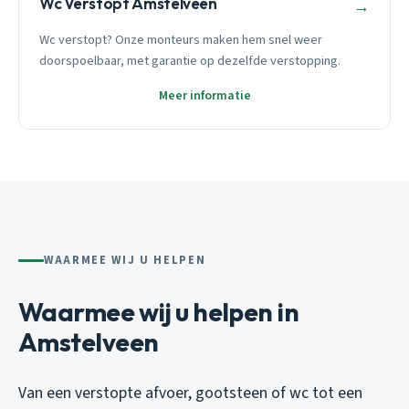
Wc Verstopt Amstelveen
→
Wc verstopt? Onze monteurs maken hem snel weer
doorspoelbaar, met garantie op dezelfde verstopping.
Meer informatie
WAARMEE WIJ U HELPEN
Waarmee wij u helpen in
Amstelveen
Van een verstopte afvoer, gootsteen of wc tot een