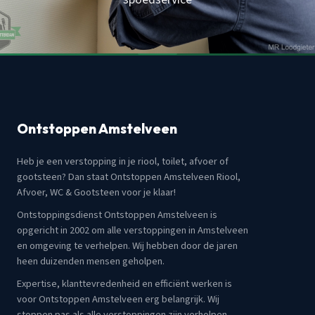
Ontstoppen Amstelveen
Heb je een verstopping in je riool, toilet, afvoer of
gootsteen? Dan staat Ontstoppen Amstelveen Riool,
Afvoer, WC & Gootsteen voor je klaar!
Ontstoppingsdienst Ontstoppen Amstelveen is
opgericht in 2002 om alle verstoppingen in Amstelveen
en omgeving te verhelpen. Wij hebben door de jaren
heen duizenden mensen geholpen.
Expertise, klanttevredenheid en efficiënt werken is
voor Ontstoppen Amstelveen erg belangrijk. Wij
stoppen pas als alle verstoppingen zijn verholpen.