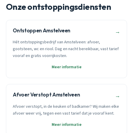
Onze ontstoppingsdiensten
Ontstoppen Amstelveen
→
Hét ontstoppingsbedrijf van Amstelveen: afvoer,
gootsteen, wc en riool. Dag en nacht bereikbaar, vast tarief
vooraf en gratis voorrijkosten.
Meer informatie
Afvoer Verstopt Amstelveen
→
Afvoer verstopt, in de keuken of badkamer? Wij maken elke
afvoer weer vrij, tegen een vast tarief dat je vooraf kent.
Meer informatie