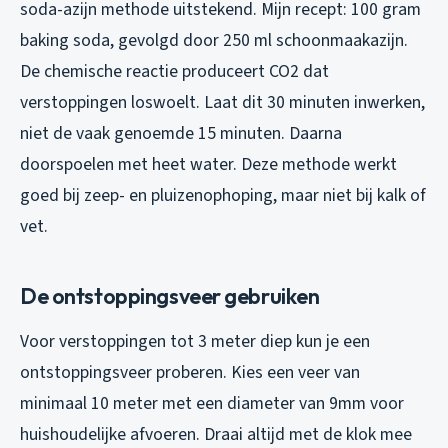
soda-azijn methode uitstekend. Mijn recept: 100 gram
baking soda, gevolgd door 250 ml schoonmaakazijn.
De chemische reactie produceert CO2 dat
verstoppingen loswoelt. Laat dit 30 minuten inwerken,
niet de vaak genoemde 15 minuten. Daarna
doorspoelen met heet water. Deze methode werkt
goed bij zeep- en pluizenophoping, maar niet bij kalk of
vet.
De ontstoppingsveer gebruiken
Voor verstoppingen tot 3 meter diep kun je een
ontstoppingsveer proberen. Kies een veer van
minimaal 10 meter met een diameter van 9mm voor
huishoudelijke afvoeren. Draai altijd met de klok mee