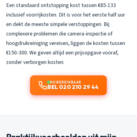
Een standaard ontstopping kost tussen €85-133
inclusief voorrijkosten. Dit is voor het eerste half uur
en dekt de meeste simpele verstoppingen. Bij
complexere problemen die camera-inspectie of
hoogdrukreiniging vereisen, liggen de kosten tussen
€150-300. We geven altijd een prijsopgave vooraf,
zonder verborgen kosten.
NU BEREIKBAAR
BEL 020 210 29 44
Praktijkvoorbeelden uit mijn