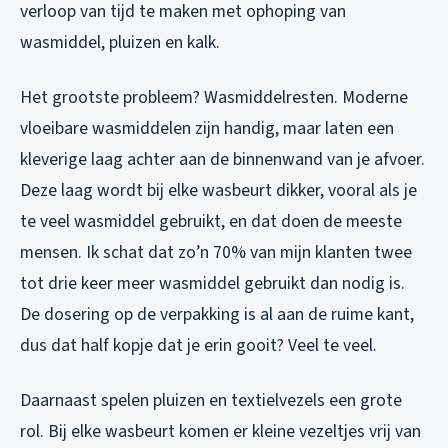
verloop van tijd te maken met ophoping van
wasmiddel, pluizen en kalk.
Het grootste probleem? Wasmiddelresten. Moderne
vloeibare wasmiddelen zijn handig, maar laten een
kleverige laag achter aan de binnenwand van je afvoer.
Deze laag wordt bij elke wasbeurt dikker, vooral als je
te veel wasmiddel gebruikt, en dat doen de meeste
mensen. Ik schat dat zo’n 70% van mijn klanten twee
tot drie keer meer wasmiddel gebruikt dan nodig is.
De dosering op de verpakking is al aan de ruime kant,
dus dat half kopje dat je erin gooit? Veel te veel.
Daarnaast spelen pluizen en textielvezels een grote
rol. Bij elke wasbeurt komen er kleine vezeltjes vrij van