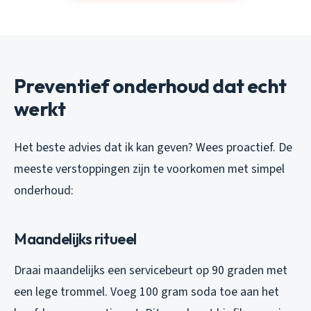
Preventief onderhoud dat echt
werkt
Het beste advies dat ik kan geven? Wees proactief. De
meeste verstoppingen zijn te voorkomen met simpel
onderhoud:
Maandelijks ritueel
Draai maandelijks een servicebeurt op 90 graden met
een lege trommel. Voeg 100 gram soda toe aan het