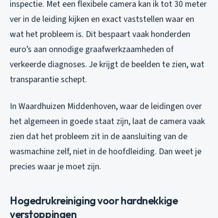
inspectie. Met een flexibele camera kan ik tot 30 meter
ver in de leiding kijken en exact vaststellen waar en
wat het probleem is. Dit bespaart vaak honderden
euro’s aan onnodige graafwerkzaamheden of
verkeerde diagnoses. Je krijgt de beelden te zien, wat
transparantie schept.
In Waardhuizen Middenhoven, waar de leidingen over
het algemeen in goede staat zijn, laat de camera vaak
zien dat het probleem zit in de aansluiting van de
wasmachine zelf, niet in de hoofdleiding. Dan weet je
precies waar je moet zijn.
Hogedrukreiniging voor hardnekkige
verstoppingen