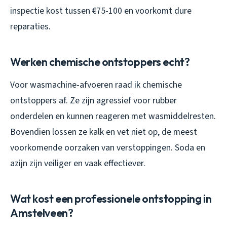
inspectie kost tussen €75-100 en voorkomt dure
reparaties.
Werken chemische ontstoppers echt?
Voor wasmachine-afvoeren raad ik chemische
ontstoppers af. Ze zijn agressief voor rubber
onderdelen en kunnen reageren met wasmiddelresten.
Bovendien lossen ze kalk en vet niet op, de meest
voorkomende oorzaken van verstoppingen. Soda en
azijn zijn veiliger en vaak effectiever.
Wat kost een professionele ontstopping in
Amstelveen?