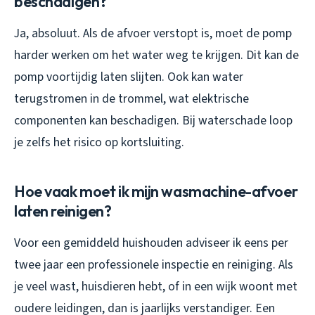
beschadigen?
Ja, absoluut. Als de afvoer verstopt is, moet de pomp
harder werken om het water weg te krijgen. Dit kan de
pomp voortijdig laten slijten. Ook kan water
terugstromen in de trommel, wat elektrische
componenten kan beschadigen. Bij waterschade loop
je zelfs het risico op kortsluiting.
Hoe vaak moet ik mijn wasmachine-afvoer
laten reinigen?
Voor een gemiddeld huishouden adviseer ik eens per
twee jaar een professionele inspectie en reiniging. Als
je veel wast, huisdieren hebt, of in een wijk woont met
oudere leidingen, dan is jaarlijks verstandiger. Een