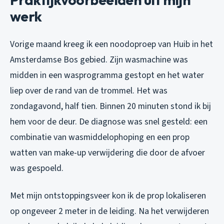
werk
Vorige maand kreeg ik een noodoproep van Huib in het
Amsterdamse Bos gebied. Zijn wasmachine was
midden in een wasprogramma gestopt en het water
liep over de rand van de trommel. Het was
zondagavond, half tien. Binnen 20 minuten stond ik bij
hem voor de deur. De diagnose was snel gesteld: een
combinatie van wasmiddelophoping en een prop
watten van make-up verwijdering die door de afvoer
was gespoeld.
Met mijn ontstoppingsveer kon ik de prop lokaliseren
op ongeveer 2 meter in de leiding. Na het verwijderen