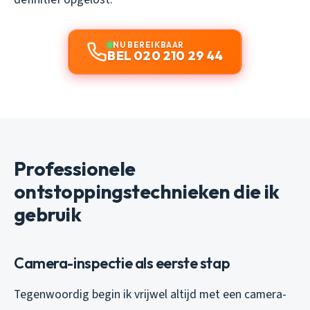
NU BEREIKBAAR
BEL 020 210 29 44
Professionele
ontstoppingstechnieken die ik
gebruik
Camera-inspectie als eerste stap
Tegenwoordig begin ik vrijwel altijd met een camera-