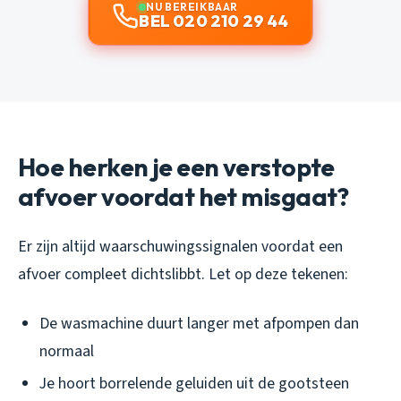
NU BEREIKBAAR
BEL 020 210 29 44
Hoe herken je een verstopte
afvoer voordat het misgaat?
Er zijn altijd waarschuwingssignalen voordat een
afvoer compleet dichtslibbt. Let op deze tekenen:
De wasmachine duurt langer met afpompen dan
normaal
Je hoort borrelende geluiden uit de gootsteen