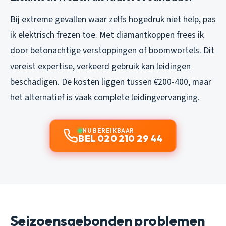
Bij extreme gevallen waar zelfs hogedruk niet help, pas
ik elektrisch frezen toe. Met diamantkoppen frees ik
door betonachtige verstoppingen of boomwortels. Dit
vereist expertise, verkeerd gebruik kan leidingen
beschadigen. De kosten liggen tussen €200-400, maar
het alternatief is vaak complete leidingvervanging.
NU BEREIKBAAR
BEL 020 210 29 44
Seizoensgebonden problemen