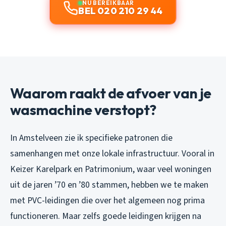
NU BEREIKBAAR
BEL 020 210 29 44
Waarom raakt de afvoer van je
wasmachine verstopt?
In Amstelveen zie ik specifieke patronen die
samenhangen met onze lokale infrastructuur. Vooral in
Keizer Karelpark en Patrimonium, waar veel woningen
uit de jaren ’70 en ’80 stammen, hebben we te maken
met PVC-leidingen die over het algemeen nog prima
functioneren. Maar zelfs goede leidingen krijgen na