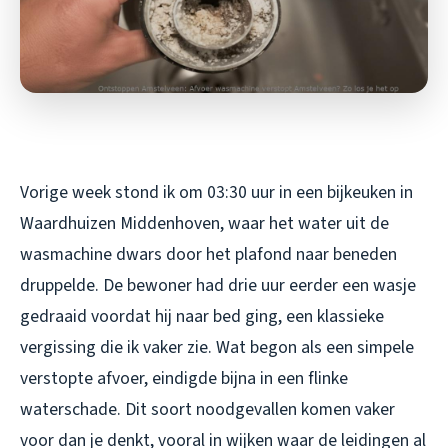
Vorige week stond ik om 03:30 uur in een bijkeuken in
Waardhuizen Middenhoven, waar het water uit de
wasmachine dwars door het plafond naar beneden
druppelde. De bewoner had drie uur eerder een wasje
gedraaid voordat hij naar bed ging, een klassieke
vergissing die ik vaker zie. Wat begon als een simpele
verstopte afvoer, eindigde bijna in een flinke
waterschade. Dit soort noodgevallen komen vaker
voor dan je denkt, vooral in wijken waar de leidingen al