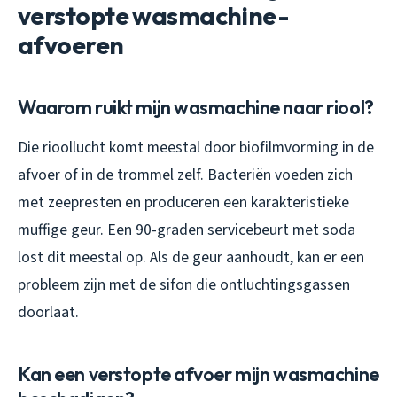
verstopte wasmachine-
afvoeren
Waarom ruikt mijn wasmachine naar riool?
Die rioollucht komt meestal door biofilmvorming in de
afvoer of in de trommel zelf. Bacteriën voeden zich
met zeepresten en produceren een karakteristieke
muffige geur. Een 90-graden servicebeurt met soda
lost dit meestal op. Als de geur aanhoudt, kan er een
probleem zijn met de sifon die ontluchtingsgassen
doorlaat.
Kan een verstopte afvoer mijn wasmachine