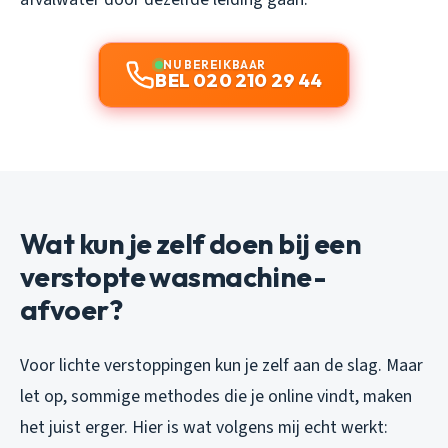
NU BEREIKBAAR
BEL 020 210 29 44
Wat kun je zelf doen bij een
verstopte wasmachine-
afvoer?
Voor lichte verstoppingen kun je zelf aan de slag. Maar
let op, sommige methodes die je online vindt, maken
het juist erger. Hier is wat volgens mij echt werkt: