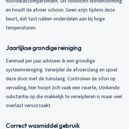
hoofdwascompartiment. Dit voorkomt biofilmvorming
en houdt de afvoer schoon. Geen azijn tijdens deze
beurt, dat tast rubber onderdelen aan bij hoge
temperaturen.
Jaarlijkse grondige reiniging
Eenmaal per jaar adviseer ik een grondige
systeemreiniging. Verwijder de afvoerslang en spoel
deze door met de tuinslang. Controleer de sifon op
vervuiling, hier hoopt zich vaak een zwarte, stinkende
substantie op die makkelijk te verwijderen is maar veel
overlast veroorzaakt.
Correct wasmiddel gebruik