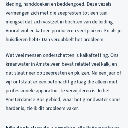
kleding, handdoeken en beddengoed. Deze vezels
vermengen zich met die zeepresten tot een taai
mengsel dat zich vastzet in bochten van de leiding.
Vooral wol en katoen produceren veel pluizen. En als je
huisdieren hebt? Dan verdubbelt het probleem.
Wat veel mensen onderschatten is kalkafzetting. Ons
kraanwater in Amstelveen bevat relatief veel kalk, en
dat slaat neer op zeepresten en pluizen. Na een jaar of
vijf ontstaat er een betonachtige laag die alleen met
professionele apparatuur te verwijderen is. In het
Amsterdamse Bos gebied, waar het grondwater soms
harder is, zie ik dit probleem vaker.