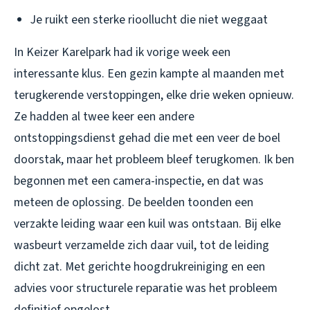
Je ruikt een sterke rioollucht die niet weggaat
In Keizer Karelpark had ik vorige week een
interessante klus. Een gezin kampte al maanden met
terugkerende verstoppingen, elke drie weken opnieuw.
Ze hadden al twee keer een andere
ontstoppingsdienst gehad die met een veer de boel
doorstak, maar het probleem bleef terugkomen. Ik ben
begonnen met een camera-inspectie, en dat was
meteen de oplossing. De beelden toonden een
verzakte leiding waar een kuil was ontstaan. Bij elke
wasbeurt verzamelde zich daar vuil, tot de leiding
dicht zat. Met gerichte hoogdrukreiniging en een
advies voor structurele reparatie was het probleem
definitief opgelost.