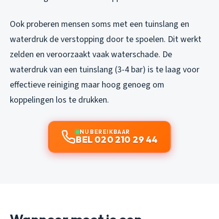
Ook proberen mensen soms met een tuinslang en
waterdruk de verstopping door te spoelen. Dit werkt
zelden en veroorzaakt vaak waterschade. De
waterdruk van een tuinslang (3-4 bar) is te laag voor
effectieve reiniging maar hoog genoeg om
koppelingen los te drukken.
NU BEREIKBAAR
BEL 020 210 29 44