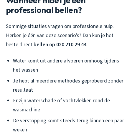
Wanneer moet je een
professional bellen?
Sommige situaties vragen om professionele hulp.
Herken je één van deze scenario’s? Dan kun je het
beste direct
bellen op 020 210 29 44
:
Water komt uit andere afvoeren omhoog tijdens
het wassen
Je hebt al meerdere methodes geprobeerd zonder
resultaat
Er zijn waterschade of vochtvlekken rond de
wasmachine
De verstopping komt steeds terug binnen een paar
weken