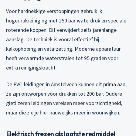
Voor hardnekkige verstoppingen gebruik ik
hogedrukreiniging met 150 bar waterdruk en speciale
roterende koppen. Dit verwijdert zelfs jarenlange
aanslag. De techniek is vooral effectief bij
kalkophoping en vetafzetting. Moderne apparatuur
heeft verwarmde waterstralen tot 95 graden voor
extra reinigingskracht.
De PVC-leidingen in Amstelveen kunnen dit prima aan,
ze zijn ontworpen voor drukken tot 200 bar. Oudere
gietijzeren leidingen vereisen meer voorzichtigheid,
maar die zie je hier nauwelijks meer in woonwijken.
Elektrisch frezen als laatste redmiddel