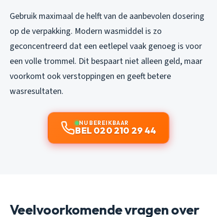
Gebruik maximaal de helft van de aanbevolen dosering
op de verpakking. Modern wasmiddel is zo
geconcentreerd dat een eetlepel vaak genoeg is voor
een volle trommel. Dit bespaart niet alleen geld, maar
voorkomt ook verstoppingen en geeft betere
wasresultaten.
NU BEREIKBAAR
BEL 020 210 29 44
Veelvoorkomende vragen over