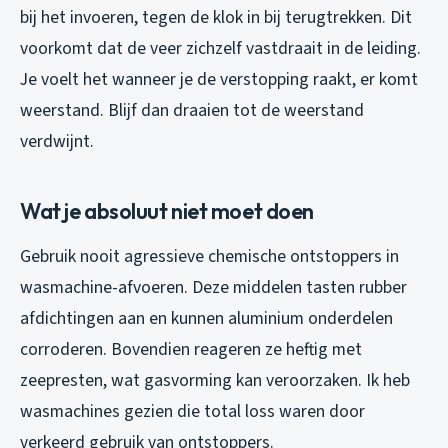
bij het invoeren, tegen de klok in bij terugtrekken. Dit
voorkomt dat de veer zichzelf vastdraait in de leiding.
Je voelt het wanneer je de verstopping raakt, er komt
weerstand. Blijf dan draaien tot de weerstand
verdwijnt.
Wat je absoluut niet moet doen
Gebruik nooit agressieve chemische ontstoppers in
wasmachine-afvoeren. Deze middelen tasten rubber
afdichtingen aan en kunnen aluminium onderdelen
corroderen. Bovendien reageren ze heftig met
zeepresten, wat gasvorming kan veroorzaken. Ik heb
wasmachines gezien die total loss waren door
verkeerd gebruik van ontstoppers.