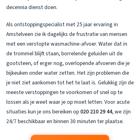
decennia dienst doen.
Als ontstoppingspecialist met 25 jaar ervaring in
Amstelveen zie ik dagelijks de frustratie van mensen
met een verstopte wasmachine-afvoer. Water dat in
de trommel blijft staan, borrelende geluiden uit de
gootsteen, of erger nog, overlopende afvoeren die je
bijkeuken onder water zetten. Het zijn problemen die
je niet ziet aankomen tot het te laat is. Gelukkig zijn de
meeste verstoppingen te voorkomen of snel op te
lossen als je weet waar je op moet letten. Voor acute
situaties kun je ons bereiken op
020 210 29 44
, we zijn
24/7 beschikbaar en binnen 30 minuten ter plaatse.