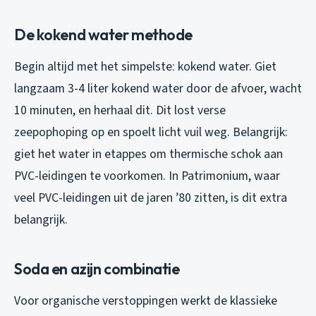
De kokend water methode
Begin altijd met het simpelste: kokend water. Giet
langzaam 3-4 liter kokend water door de afvoer, wacht
10 minuten, en herhaal dit. Dit lost verse
zeepophoping op en spoelt licht vuil weg. Belangrijk:
giet het water in etappes om thermische schok aan
PVC-leidingen te voorkomen. In Patrimonium, waar
veel PVC-leidingen uit de jaren ’80 zitten, is dit extra
belangrijk.
Soda en azijn combinatie
Voor organische verstoppingen werkt de klassieke