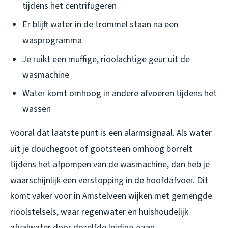
tijdens het centrifugeren
Er blijft water in de trommel staan na een
wasprogramma
Je ruikt een muffige, rioolachtige geur uit de
wasmachine
Water komt omhoog in andere afvoeren tijdens het
wassen
Vooral dat laatste punt is een alarmsignaal. Als water
uit je douchegoot of gootsteen omhoog borrelt
tijdens het afpompen van de wasmachine, dan heb je
waarschijnlijk een verstopping in de hoofdafvoer. Dit
komt vaker voor in Amstelveen wijken met gemengde
rioolstelsels, waar regenwater en huishoudelijk
afvalwater door dezelfde leiding gaan.