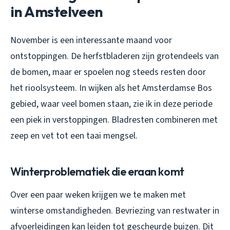
in Amstelveen
November is een interessante maand voor
ontstoppingen. De herfstbladeren zijn grotendeels van
de bomen, maar er spoelen nog steeds resten door
het rioolsysteem. In wijken als het Amsterdamse Bos
gebied, waar veel bomen staan, zie ik in deze periode
een piek in verstoppingen. Bladresten combineren met
zeep en vet tot een taai mengsel.
Winterproblematiek die eraan komt
Over een paar weken krijgen we te maken met
winterse omstandigheden. Bevriezing van restwater in
afvoerleidingen kan leiden tot gescheurde buizen. Dit