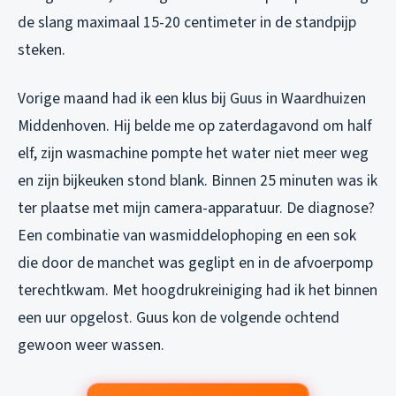
de slang maximaal 15-20 centimeter in de standpijp
steken.
Vorige maand had ik een klus bij Guus in Waardhuizen
Middenhoven. Hij belde me op zaterdagavond om half
elf, zijn wasmachine pompte het water niet meer weg
en zijn bijkeuken stond blank. Binnen 25 minuten was ik
ter plaatse met mijn camera-apparatuur. De diagnose?
Een combinatie van wasmiddelophoping en een sok
die door de manchet was geglipt en in de afvoerpomp
terechtkwam. Met hoogdrukreiniging had ik het binnen
een uur opgelost. Guus kon de volgende ochtend
gewoon weer wassen.