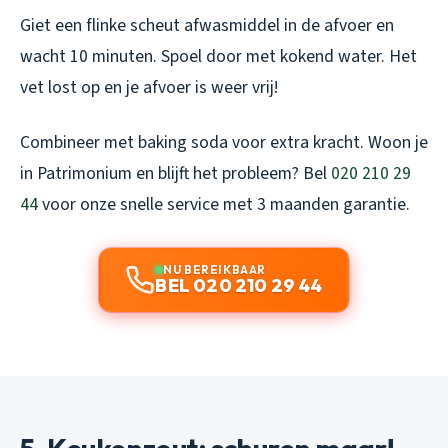
Giet een flinke scheut afwasmiddel in de afvoer en
wacht 10 minuten. Spoel door met kokend water. Het
vet lost op en je afvoer is weer vrij!
Combineer met baking soda voor extra kracht. Woon je
in Patrimonium en blijft het probleem? Bel
020 210 29
44
voor onze snelle service met 3 maanden garantie.
NU BEREIKBAAR
BEL 020 210 29 44