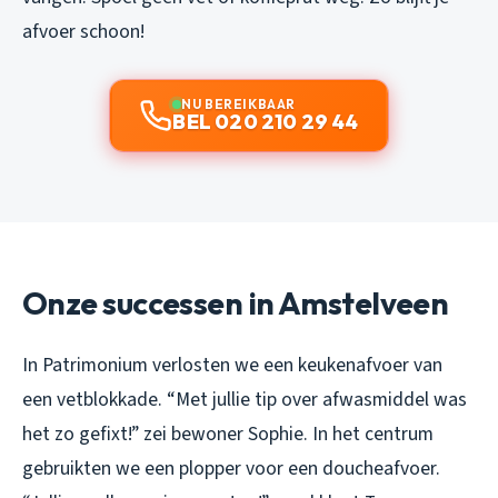
afvoer schoon!
NU BEREIKBAAR
BEL 020 210 29 44
Onze successen in Amstelveen
In Patrimonium verlosten we een keukenafvoer van
een vetblokkade. “Met jullie tip over afwasmiddel was
het zo gefixt!” zei bewoner Sophie. In het centrum
gebruikten we een plopper voor een doucheafvoer.