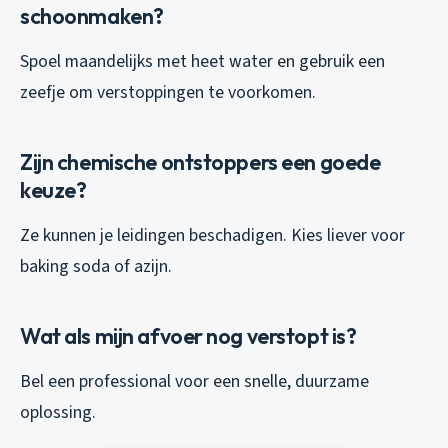
schoonmaken?
Spoel maandelijks met heet water en gebruik een
zeefje om verstoppingen te voorkomen.
Zijn chemische ontstoppers een goede
keuze?
Ze kunnen je leidingen beschadigen. Kies liever voor
baking soda of azijn.
Wat als mijn afvoer nog verstopt is?
Bel een professional voor een snelle, duurzame
oplossing.