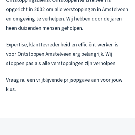
Ontstoppingsdienst Ontstoppen Amstelveen is
opgericht in 2002 om alle verstoppingen in Amstelveen
en omgeving te verhelpen. Wij hebben door de jaren
heen duizenden mensen geholpen.
Expertise, klanttevredenheid en efficiënt werken is
voor Ontstoppen Amstelveen erg belangrijk. Wij
stoppen pas als alle verstoppingen zijn verholpen.
Vraag nu een vrijblijvende prijsopgave aan voor jouw
klus.