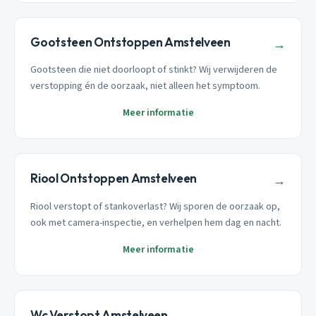
Gootsteen Ontstoppen Amstelveen
→
Gootsteen die niet doorloopt of stinkt? Wij verwijderen de
verstopping én de oorzaak, niet alleen het symptoom.
Meer informatie
Riool Ontstoppen Amstelveen
→
Riool verstopt of stankoverlast? Wij sporen de oorzaak op,
ook met camera-inspectie, en verhelpen hem dag en nacht.
Meer informatie
Wc Verstopt Amstelveen