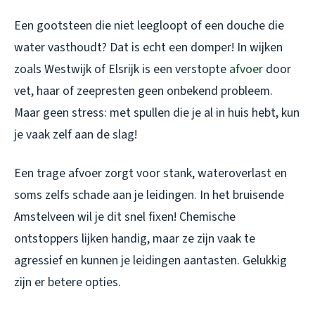
Een gootsteen die niet leegloopt of een douche die
water vasthoudt? Dat is echt een domper! In wijken
zoals Westwijk of Elsrijk is een verstopte
afvoer
door
vet, haar of zeepresten geen onbekend probleem.
Maar geen stress: met spullen die je al in huis hebt, kun
je vaak zelf aan de slag!
Een trage afvoer zorgt voor stank, wateroverlast en
soms zelfs schade aan je leidingen. In het bruisende
Amstelveen wil je dit snel fixen! Chemische
ontstoppers lijken handig, maar ze zijn vaak te
agressief en kunnen je leidingen aantasten. Gelukkig
zijn er betere opties.