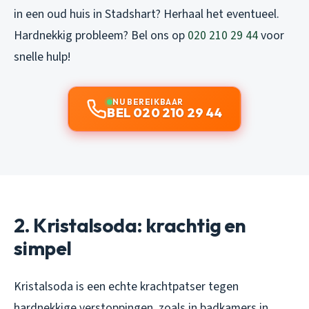
in een oud huis in Stadshart? Herhaal het eventueel.
Hardnekkig probleem? Bel ons op
020 210 29 44
voor
snelle hulp!
NU BEREIKBAAR
BEL 020 210 29 44
2. Kristalsoda: krachtig en
simpel
Kristalsoda is een echte krachtpatser tegen
hardnekkige verstoppingen, zoals in badkamers in