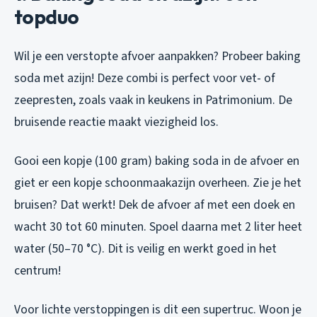
topduo
Wil je een verstopte afvoer aanpakken? Probeer baking
soda met azijn! Deze combi is perfect voor vet- of
zeepresten, zoals vaak in keukens in Patrimonium. De
bruisende reactie maakt viezigheid los.
Gooi een kopje (100 gram) baking soda in de afvoer en
giet er een kopje schoonmaakazijn overheen. Zie je het
bruisen? Dat werkt! Dek de afvoer af met een doek en
wacht 30 tot 60 minuten. Spoel daarna met 2 liter heet
water (50–70 °C). Dit is veilig en werkt goed in het
centrum!
Voor lichte verstoppingen is dit een supertruc. Woon je