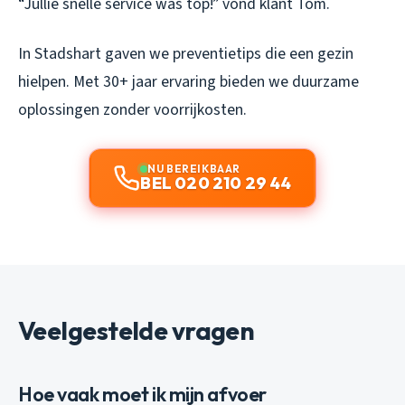
“Jullie snelle service was top!” vond klant Tom.
In Stadshart gaven we preventietips die een gezin
hielpen. Met 30+ jaar ervaring bieden we duurzame
oplossingen zonder voorrijkosten.
NU BEREIKBAAR
BEL 020 210 29 44
Veelgestelde vragen
Hoe vaak moet ik mijn afvoer