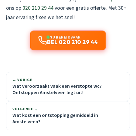
ons op
020 210 29 44
voor een gratis offerte. Met 30+
jaar ervaring fixen we het snel!
NU BEREIKBAAR
BEL 020 210 29 44
← VORIGE
Wat veroorzaakt vaak een verstopte wc?
Ontstoppen Amstelveen legt uit!
VOLGENDE →
Wat kost een ontstopping gemiddeld in
Amstelveen?