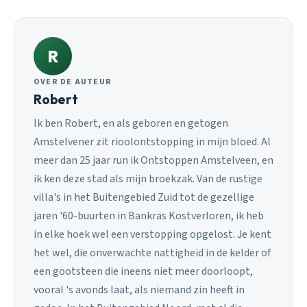
R
OVER DE AUTEUR
Robert
Ik ben Robert, en als geboren en getogen
Amstelvener zit rioolontstopping in mijn bloed. Al
meer dan 25 jaar run ik Ontstoppen Amstelveen, en
ik ken deze stad als mijn broekzak. Van de rustige
villa's in het Buitengebied Zuid tot de gezellige
jaren '60-buurten in Bankras Kostverloren, ik heb
in elke hoek wel een verstopping opgelost. Je kent
het wel, die onverwachte nattigheid in de kelder of
een gootsteen die ineens niet meer doorloopt,
vooral 's avonds laat, als niemand zin heeft in