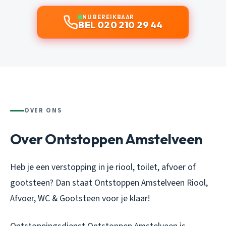
NU BEREIKBAAR
BEL 020 210 29 44
OVER ONS
Over Ontstoppen Amstelveen
Heb je een verstopping in je riool, toilet, afvoer of
gootsteen? Dan staat Ontstoppen Amstelveen Riool,
Afvoer, WC & Gootsteen voor je klaar!