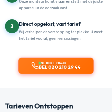
Onze monteur komt eraan en stelt met de juiste
apparatuur de oorzaak vast.
Direct opgelost, vast tarief
3
Wij verhelpen de verstopping ter plekke. U weet
het tarief vooraf, geen verrassingen.
NU BEREIKBAAR
BEL 020 210 29 44
Tarieven Ontstoppen