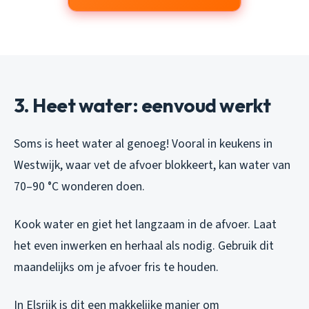
3. Heet water: eenvoud werkt
Soms is heet water al genoeg! Vooral in keukens in
Westwijk, waar vet de afvoer blokkeert, kan water van
70–90 °C wonderen doen.
Kook water en giet het langzaam in de afvoer. Laat
het even inwerken en herhaal als nodig. Gebruik dit
maandelijks om je afvoer fris te houden.
In Elsrijk is dit een makkelijke manier om