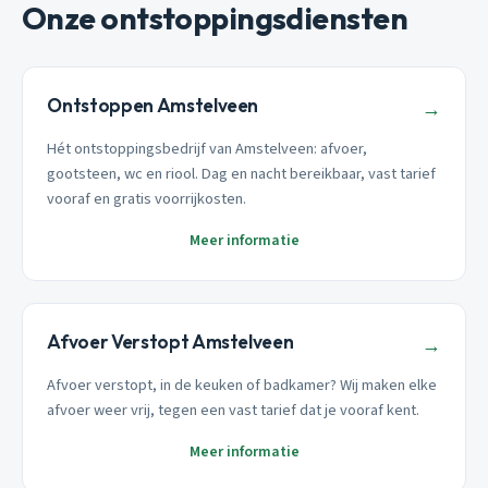
Onze ontstoppingsdiensten
Ontstoppen Amstelveen
→
Hét ontstoppingsbedrijf van Amstelveen: afvoer,
gootsteen, wc en riool. Dag en nacht bereikbaar, vast tarief
vooraf en gratis voorrijkosten.
Meer informatie
Afvoer Verstopt Amstelveen
→
Afvoer verstopt, in de keuken of badkamer? Wij maken elke
afvoer weer vrij, tegen een vast tarief dat je vooraf kent.
Meer informatie