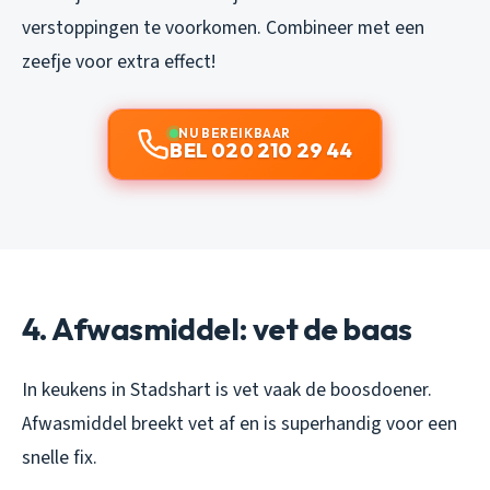
verstoppingen te voorkomen. Combineer met een
zeefje voor extra effect!
NU BEREIKBAAR
BEL 020 210 29 44
4. Afwasmiddel: vet de baas
In keukens in Stadshart is vet vaak de boosdoener.
Afwasmiddel breekt vet af en is superhandig voor een
snelle fix.