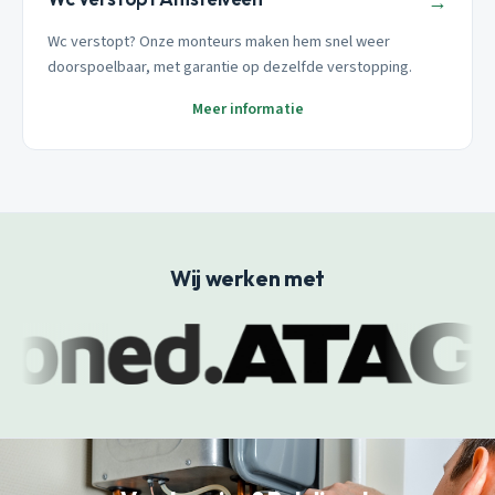
→
Wc verstopt? Onze monteurs maken hem snel weer
doorspoelbaar, met garantie op dezelfde verstopping.
Meer informatie
Wij werken met