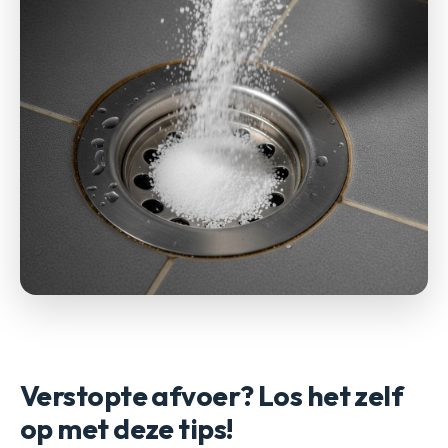
Verstopte afvoer? Los het zelf
op met deze tips!