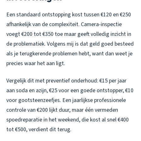
Een standaard ontstopping kost tussen €120 en €250
afhankelijk van de complexiteit. Camera-inspectie
voegt €200 tot €350 toe maar geeft volledig inzicht in
de problematiek. Volgens mij is dat geld goed besteed
als je terugkerende problemen hebt, want dan weet je
precies waar het aan ligt.
Vergelijk dit met preventief onderhoud: €15 per jaar
aan soda en azijn, €25 voor een goede ontstopper, €10
voor gootsteenzeefjes. Een jaarlijkse professionele
controle van €200 lijkt duur, maar één vermeden
spoedreparatie in het weekend, die kost al snel €400
tot €500, verdient dit terug.