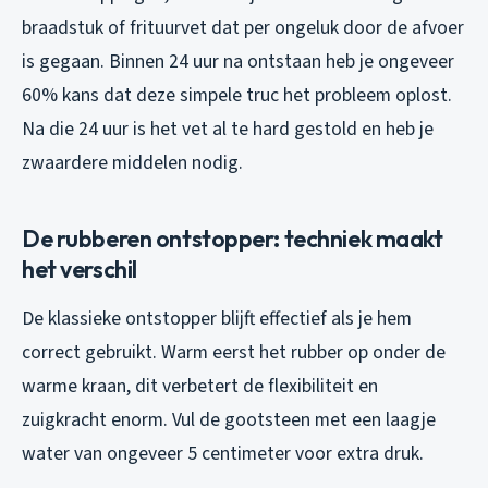
braadstuk of frituurvet dat per ongeluk door de afvoer
is gegaan. Binnen 24 uur na ontstaan heb je ongeveer
60% kans dat deze simpele truc het probleem oplost.
Na die 24 uur is het vet al te hard gestold en heb je
zwaardere middelen nodig.
De rubberen ontstopper: techniek maakt
het verschil
De klassieke ontstopper blijft effectief als je hem
correct gebruikt. Warm eerst het rubber op onder de
warme kraan, dit verbetert de flexibiliteit en
zuigkracht enorm. Vul de gootsteen met een laagje
water van ongeveer 5 centimeter voor extra druk.