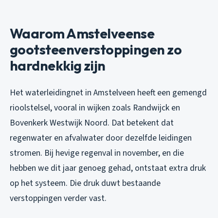
Waarom Amstelveense
gootsteenverstoppingen zo
hardnekkig zijn
Het waterleidingnet in Amstelveen heeft een gemengd
rioolstelsel, vooral in wijken zoals Randwijck en
Bovenkerk Westwijk Noord. Dat betekent dat
regenwater en afvalwater door dezelfde leidingen
stromen. Bij hevige regenval in november, en die
hebben we dit jaar genoeg gehad, ontstaat extra druk
op het systeem. Die druk duwt bestaande
verstoppingen verder vast.