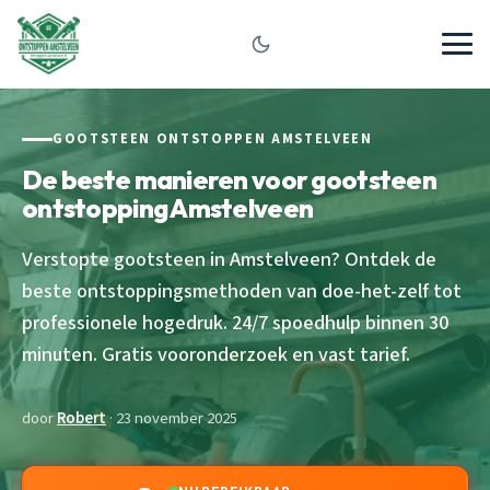
GOOTSTEEN ONTSTOPPEN AMSTELVEEN
De beste manieren voor gootsteen
ontstopping Amstelveen
Verstopte gootsteen in Amstelveen? Ontdek de
beste ontstoppingsmethoden van doe-het-zelf tot
professionele hogedruk. 24/7 spoedhulp binnen 30
minuten. Gratis vooronderzoek en vast tarief.
door
Robert
· 23 november 2025