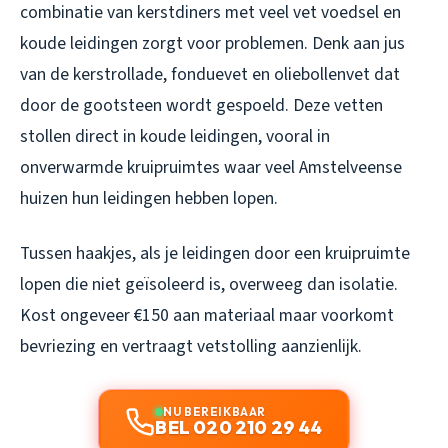
combinatie van kerstdiners met veel vet voedsel en
koude leidingen zorgt voor problemen. Denk aan jus
van de kerstrollade, fonduevet en oliebollenvet dat
door de gootsteen wordt gespoeld. Deze vetten
stollen direct in koude leidingen, vooral in
onverwarmde kruipruimtes waar veel Amstelveense
huizen hun leidingen hebben lopen.
Tussen haakjes, als je leidingen door een kruipruimte
lopen die niet geïsoleerd is, overweeg dan isolatie.
Kost ongeveer €150 aan materiaal maar voorkomt
bevriezing en vertraagt vetstolling aanzienlijk.
NU BEREIKBAAR
BEL 020 210 29 44