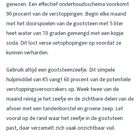
genezen. Een effectief onderhoudsschema voorkomt
90 procent van de verstoppingen. Begin elke maand
met het doorspoelen van de gootsteen met 5 liter
heet water van 70 graden gemengd met een kopje
soda. Dit lost verse vetophopingen op voordat ze
kunnen verharden.
Gebruik altijd een gootsteenzeefje. Dit simpele
hulpmiddel van €5 vangt 60 procent van de potentiële
verstoppingsveroorzakers op. Week twee van de
maand reinig je het zeefje en de zichtbare delen van de
afvoer met een tandenborstel en groene zeep. Let
vooral op de rand waar het zeefje in de gootsteen
past, daar verzamelt zich vaak onzichtbaar vuil.