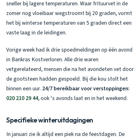
sneller bij lagere temperaturen. Waar frituurvet in de
zomer nog vloeibaar wegstroomt bij 20 graden, vormt
het bij winterse temperaturen van 5 graden direct een
vaste laag in de leidingen.
Vorige week had ik drie spoedmeldingen op één avond
in Bankras Kostverloren. Alle drie waren
vetgerelateerd, mensen die na het avondeten vet door
de gootsteen hadden gespoeld. Bij die kou stolt het
binnen een uur.
24/7 bereikbaar voor verstoppingen:
020 210 29 44
, ook ‘s avonds laat en in het weekend.
Specifieke winteruitdagingen
In januari zie ik altijd een piek na de feestdagen. De