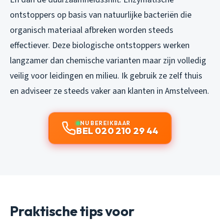
ontstoppers op basis van natuurlijke bacteriën die
organisch materiaal afbreken worden steeds
effectiever. Deze biologische ontstoppers werken
langzamer dan chemische varianten maar zijn volledig
veilig voor leidingen en milieu. Ik gebruik ze zelf thuis
en adviseer ze steeds vaker aan klanten in Amstelveen.
NU BEREIKBAAR
BEL 020 210 29 44
Praktische tips voor