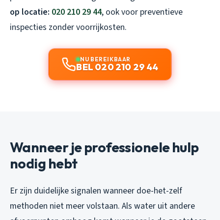
op locatie:
020 210 29 44
, ook voor preventieve
inspecties zonder voorrijkosten.
NU BEREIKBAAR
BEL 020 210 29 44
Wanneer je professionele hulp
nodig hebt
Er zijn duidelijke signalen wanneer doe-het-zelf
methoden niet meer volstaan. Als water uit andere