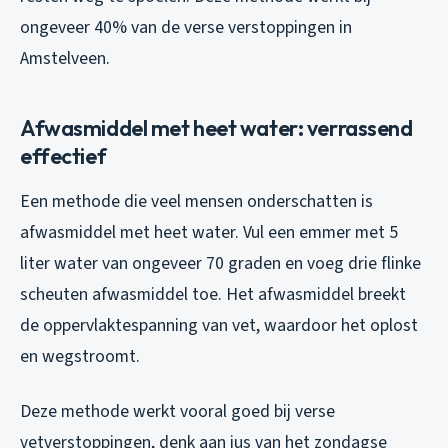
ongeveer 40% van de verse verstoppingen in
Amstelveen.
Afwasmiddel met heet water: verrassend
effectief
Een methode die veel mensen onderschatten is
afwasmiddel met heet water. Vul een emmer met 5
liter water van ongeveer 70 graden en voeg drie flinke
scheuten afwasmiddel toe. Het afwasmiddel breekt
de oppervlaktespanning van vet, waardoor het oplost
en wegstroomt.
Deze methode werkt vooral goed bij verse
vetverstoppingen, denk aan jus van het zondagse