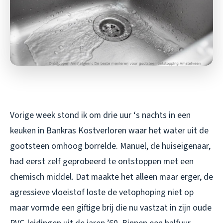
Vorige week stond ik om drie uur ‘s nachts in een
keuken in Bankras Kostverloren waar het water uit de
gootsteen omhoog borrelde. Manuel, de huiseigenaar,
had eerst zelf geprobeerd te ontstoppen met een
chemisch middel. Dat maakte het alleen maar erger, de
agressieve vloeistof loste de vetophoping niet op
maar vormde een giftige brij die nu vastzat in zijn oude