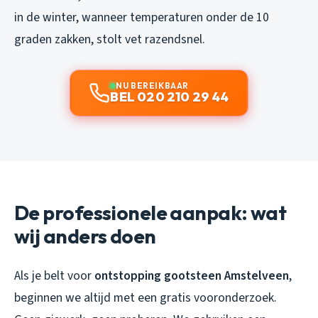
in de winter, wanneer temperaturen onder de 10
graden zakken, stolt vet razendsnel.
NU BEREIKBAAR
BEL 020 210 29 44
De professionele aanpak: wat
wij anders doen
Als je belt voor
ontstopping gootsteen Amstelveen
,
beginnen we altijd met een gratis vooronderzoek.