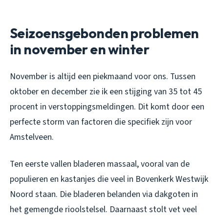
Seizoensgebonden problemen
in november en winter
November is altijd een piekmaand voor ons. Tussen
oktober en december zie ik een stijging van 35 tot 45
procent in verstoppingsmeldingen. Dit komt door een
perfecte storm van factoren die specifiek zijn voor
Amstelveen.
Ten eerste vallen bladeren massaal, vooral van de
populieren en kastanjes die veel in Bovenkerk Westwijk
Noord staan. Die bladeren belanden via dakgoten in
het gemengde rioolstelsel. Daarnaast stolt vet veel