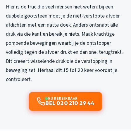
Hier is de truc die veel mensen niet weten: bij een
dubbele gootsteen moet je de niet-verstopte afvoer
afdichten met een natte doek. Anders ontsnapt alle
druk via die kant en bereik je niets. Maak krachtige
pompende bewegingen waarbij je de ontstopper
volledig tegen de afvoer drukt en dan snel terugtrekt.
Dit creëert wisselende druk die de verstopping in
beweging zet. Herhaal dit 15 tot 20 keer voordat je
controleert.
NU BEREIKBAAR
BEL 020 210 29 44