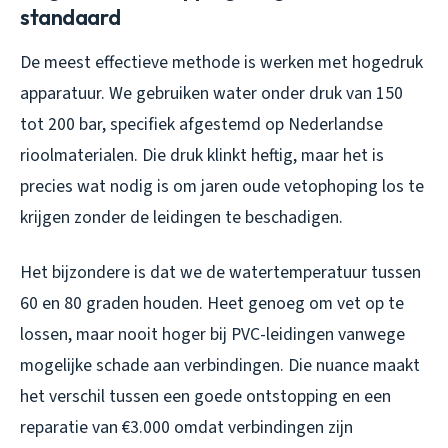
standaard
De meest effectieve methode is werken met hogedruk
apparatuur. We gebruiken water onder druk van 150
tot 200 bar, specifiek afgestemd op Nederlandse
rioolmaterialen. Die druk klinkt heftig, maar het is
precies wat nodig is om jaren oude vetophoping los te
krijgen zonder de leidingen te beschadigen.
Het bijzondere is dat we de watertemperatuur tussen
60 en 80 graden houden. Heet genoeg om vet op te
lossen, maar nooit hoger bij PVC-leidingen vanwege
mogelijke schade aan verbindingen. Die nuance maakt
het verschil tussen een goede ontstopping en een
reparatie van €3.000 omdat verbindingen zijn