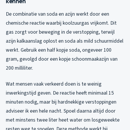
kennen
De combinatie van soda en azijn werkt door een
chemische reactie waarbij koolzuurgas vrijkomt. Dit
gas zorgt voor beweging in de verstopping, terwijl
azijn kalkaanslag oplost en soda als mild schuurmiddel
werkt. Gebruik een half kopje soda, ongeveer 100
gram, gevolgd door een kopje schoonmaakazijn van
200 milliliter.
Wat mensen vaak verkeerd doen is te weinig
inwerkingstijd geven. De reactie heeft minimaal 15
minuten nodig, maar bij hardnekkige verstoppingen
adviseer ik een hele nacht. Spoel daarna altijd door
met minstens twee liter heet water om losgeweekte
resten weg te spoelen. Deze methode werkt bij