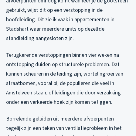
afvoerpunten omhoog komt wanneer je de gootsteen
gebruikt, wijst dit op een verstopping in de
hoofdleiding. Dit zie ik vaak in appartementen in
Stadshart waar meerdere units op dezelfde
standleiding aangesloten zijn.
Terugkerende verstoppingen binnen vier weken na
ontstopping duiden op structurele problemen. Dat
kunnen scheuren in de leiding zijn, wortelingroei van
straatbomen, vooral bij de populieren die veel in
Amstelveen staan, of leidingen die door verzakking
onder een verkeerde hoek zijn komen te liggen.
Borrelende geluiden uit meerdere afvoerpunten
tegelijk zijn een teken van ventilatieprobleem in het