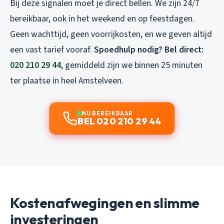
Bij deze signalen moet je direct bellen. We zijn 24/7
bereikbaar, ook in het weekend en op feestdagen.
Geen wachttijd, geen voorrijkosten, en we geven altijd
een vast tarief vooraf.
Spoedhulp nodig? Bel direct:
020 210 29 44
, gemiddeld zijn we binnen 25 minuten
ter plaatse in heel Amstelveen.
NU BEREIKBAAR
BEL 020 210 29 44
Kostenafwegingen en slimme
investeringen