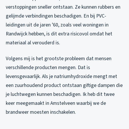
verstoppingen sneller ontstaan. Ze kunnen rubbers en
gelijmde verbindingen beschadigen. En bij PVC-
leidingen uit de jaren ’60, zoals veel woningen in
Randwijck hebben, is dit extra risicovol omdat het
materiaal al verouderd is.
Volgens mij is het grootste probleem dat mensen
verschillende producten mengen. Dat is
levensgevaarlijk. Als je natriumhydroxide mengt met
een zuurhoudend product ontstaan giftige dampen die
je luchtwegen kunnen beschadigen. Ik heb dit twee
keer meegemaakt in Amstelveen waarbij we de
brandweer moesten inschakelen.