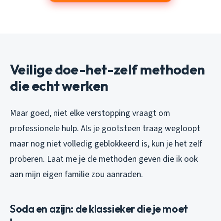
Veilige doe-het-zelf methoden
die echt werken
Maar goed, niet elke verstopping vraagt om
professionele hulp. Als je gootsteen traag wegloopt
maar nog niet volledig geblokkeerd is, kun je het zelf
proberen. Laat me je de methoden geven die ik ook
aan mijn eigen familie zou aanraden.
Soda en azijn: de klassieker die je moet