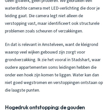
Geen giswerk, geen proberen. We gebruiken een
waterdichte camera met LED-verlichting die door je
leiding gaat. Die camera legt niet alleen de
verstopping vast, maar identificeert ook structurele
problemen zoals scheuren of verzakkingen.
En dat is relevant in Amstelveen, want de kleigrond
waarop veel wijken gebouwd zijn zorgt voor
grondverzakking. Ik zie het vooral in Stadshart, waar
oudere appartementen soms leidingen hebben die
onder een hoek zijn komen te liggen. Water kan dan
niet goed wegstromen en verstoppingen ontstaan op
die laagste punten.
Hogedruk ontstopping: de gouden