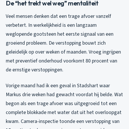
De “het trekt wel weg” mentaliteit
Veel mensen denken dat een trage afvoer vanzelf
verbetert. In werkelijkheid is een langzaam
weglopende gootsteen het eerste signaal van een
groeiend probleem. De verstopping bouwt zich
geleidelijk op over weken of maanden. Vroeg ingrijpen
met preventief onderhoud voorkomt 80 procent van
de ernstige verstoppingen.
Vorige maand had ik een geval in Stadshart waar
Markus drie weken had gewacht voordat hij belde. Wat
begon als een trage afvoer was uitgegroeid tot een
complete blokkade met water dat uit het overloopgat
kwam. Camera-inspectie toonde een verstopping van