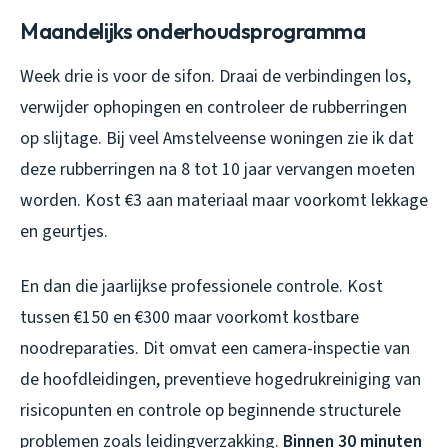
Maandelijks onderhoudsprogramma
Week drie is voor de sifon. Draai de verbindingen los,
verwijder ophopingen en controleer de rubberringen
op slijtage. Bij veel Amstelveense woningen zie ik dat
deze rubberringen na 8 tot 10 jaar vervangen moeten
worden. Kost €3 aan materiaal maar voorkomt lekkage
en geurtjes.
En dan die jaarlijkse professionele controle. Kost
tussen €150 en €300 maar voorkomt kostbare
noodreparaties. Dit omvat een camera-inspectie van
de hoofdleidingen, preventieve hogedrukreiniging van
risicopunten en controle op beginnende structurele
problemen zoals leidingverzakking.
Binnen 30 minuten