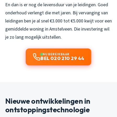
En dan is er nog de levensduur van je leidingen. Goed
onderhoud verlengt die met jaren. Bij vervanging van
leidingen ben je al snel €3.000 tot €5.000 kwijt voor een
gemiddelde woning in Amstelveen. Die investering wil
je zo lang mogelijk uitstellen.
NU BEREIKBAAR
BEL 020 210 29 44
Nieuwe ontwikkelingen in
ontstoppingstechnologie