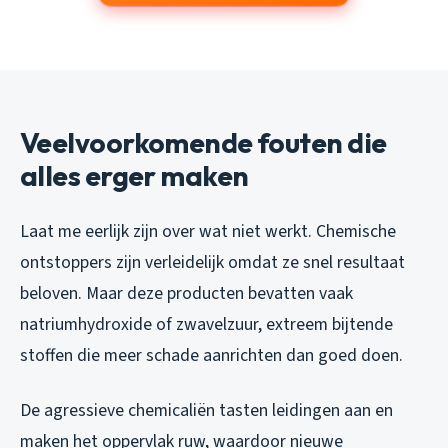
Veelvoorkomende fouten die
alles erger maken
Laat me eerlijk zijn over wat niet werkt. Chemische
ontstoppers zijn verleidelijk omdat ze snel resultaat
beloven. Maar deze producten bevatten vaak
natriumhydroxide of zwavelzuur, extreem bijtende
stoffen die meer schade aanrichten dan goed doen.
De agressieve chemicaliën tasten leidingen aan en
maken het oppervlak ruw, waardoor nieuwe