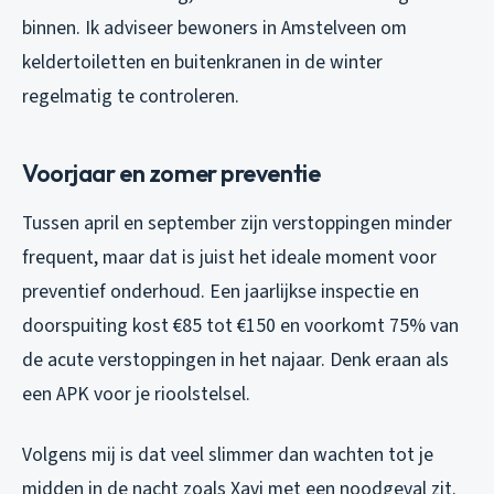
binnen. Ik adviseer bewoners in Amstelveen om
keldertoiletten en buitenkranen in de winter
regelmatig te controleren.
Voorjaar en zomer preventie
Tussen april en september zijn verstoppingen minder
frequent, maar dat is juist het ideale moment voor
preventief onderhoud. Een jaarlijkse inspectie en
doorspuiting kost €85 tot €150 en voorkomt 75% van
de acute verstoppingen in het najaar. Denk eraan als
een APK voor je rioolstelsel.
Volgens mij is dat veel slimmer dan wachten tot je
midden in de nacht zoals Xavi met een noodgeval zit.