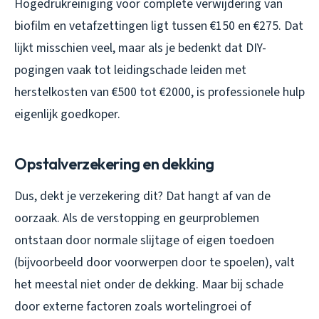
Hogedrukreiniging voor complete verwijdering van
biofilm en vetafzettingen ligt tussen €150 en €275. Dat
lijkt misschien veel, maar als je bedenkt dat DIY-
pogingen vaak tot leidingschade leiden met
herstelkosten van €500 tot €2000, is professionele hulp
eigenlijk goedkoper.
Opstalverzekering en dekking
Dus, dekt je verzekering dit? Dat hangt af van de
oorzaak. Als de verstopping en geurproblemen
ontstaan door normale slijtage of eigen toedoen
(bijvoorbeeld door voorwerpen door te spoelen), valt
het meestal niet onder de dekking. Maar bij schade
door externe factoren zoals wortelingroei of