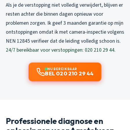
Als je de verstopping niet volledig verwijdert, blijven er
resten achter die binnen dagen opnieuw voor
problemen zorgen. Ik geef 3 maanden garantie op mijn
ontstoppingen omdat ik met camera-inspectie volgens
NEN 12845 verifieer dat de leiding volledig schoon is.
24/7 bereikbaar voor verstoppingen: 020 210 29 44
.
NU BEREIKBAAR
BEL 020 210 29 44
Professionele diagnose en