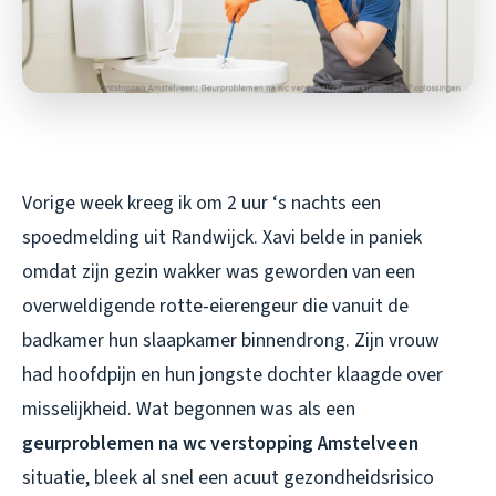
Vorige week kreeg ik om 2 uur ‘s nachts een
spoedmelding uit Randwijck. Xavi belde in paniek
omdat zijn gezin wakker was geworden van een
overweldigende rotte-eierengeur die vanuit de
badkamer hun slaapkamer binnendrong. Zijn vrouw
had hoofdpijn en hun jongste dochter klaagde over
misselijkheid. Wat begonnen was als een
geurproblemen na wc verstopping Amstelveen
situatie, bleek al snel een acuut gezondheidsrisico