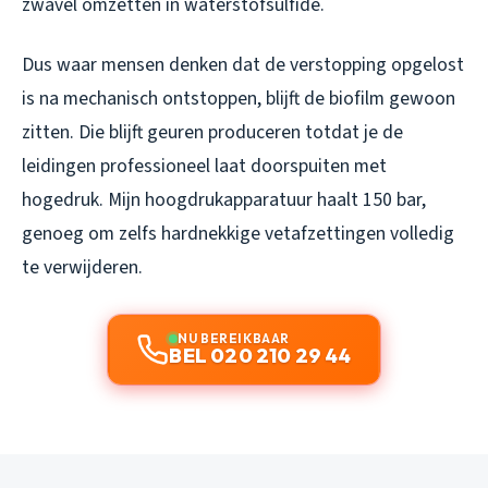
zwavel omzetten in waterstofsulfide.
Dus waar mensen denken dat de verstopping opgelost
is na mechanisch ontstoppen, blijft de biofilm gewoon
zitten. Die blijft geuren produceren totdat je de
leidingen professioneel laat doorspuiten met
hogedruk. Mijn hoogdrukapparatuur haalt 150 bar,
genoeg om zelfs hardnekkige vetafzettingen volledig
te verwijderen.
NU BEREIKBAAR
BEL 020 210 29 44