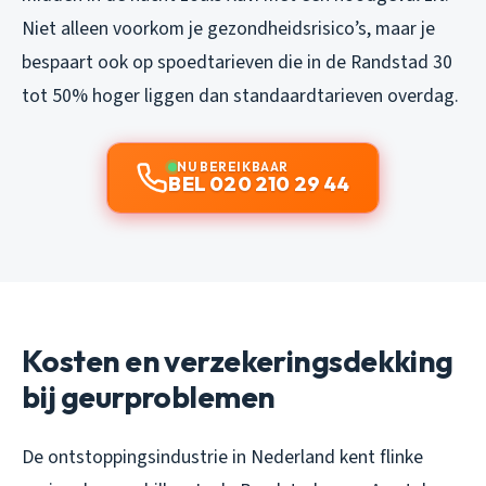
Niet alleen voorkom je gezondheidsrisico’s, maar je
bespaart ook op spoedtarieven die in de Randstad 30
tot 50% hoger liggen dan standaardtarieven overdag.
NU BEREIKBAAR
BEL 020 210 29 44
Kosten en verzekeringsdekking
bij geurproblemen
De ontstoppingsindustrie in Nederland kent flinke