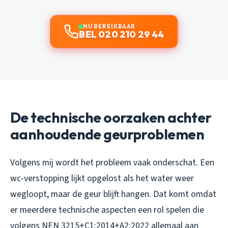
NU BEREIKBAAR
BEL 020 210 29 44
De technische oorzaken achter
aanhoudende geurproblemen
Volgens mij wordt het probleem vaak onderschat. Een
wc-verstopping lijkt opgelost als het water weer
wegloopt, maar de geur blijft hangen. Dat komt omdat
er meerdere technische aspecten een rol spelen die
volgens NEN 3215+C1:2014+A2:2022 allemaal aan