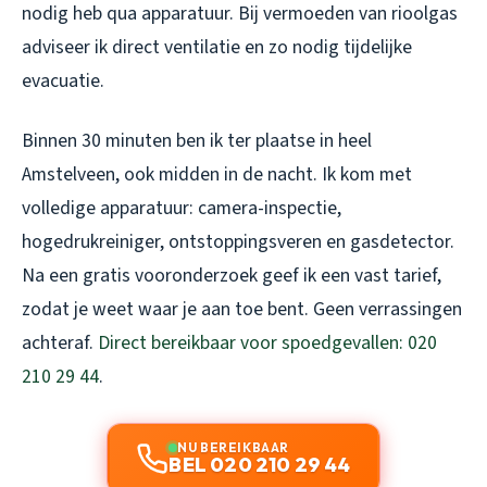
nodig heb qua apparatuur. Bij vermoeden van rioolgas
adviseer ik direct ventilatie en zo nodig tijdelijke
evacuatie.
Binnen 30 minuten ben ik ter plaatse in heel
Amstelveen, ook midden in de nacht. Ik kom met
volledige apparatuur: camera-inspectie,
hogedrukreiniger, ontstoppingsveren en gasdetector.
Na een gratis vooronderzoek geef ik een vast tarief,
zodat je weet waar je aan toe bent. Geen verrassingen
achteraf.
Direct bereikbaar voor spoedgevallen: 020
210 29 44
.
NU BEREIKBAAR
BEL 020 210 29 44