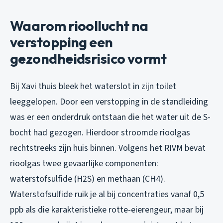
Waarom rioollucht na
verstopping een
gezondheidsrisico vormt
Bij Xavi thuis bleek het waterslot in zijn toilet
leeggelopen. Door een verstopping in de standleiding
was er een onderdruk ontstaan die het water uit de S-
bocht had gezogen. Hierdoor stroomde rioolgas
rechtstreeks zijn huis binnen. Volgens het RIVM bevat
rioolgas twee gevaarlijke componenten:
waterstofsulfide (H2S) en methaan (CH4).
Waterstofsulfide ruik je al bij concentraties vanaf 0,5
ppb als die karakteristieke rotte-eierengeur, maar bij