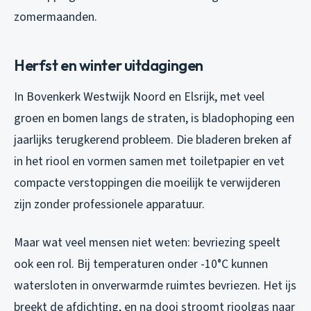
zomermaanden.
Herfst en winter uitdagingen
In Bovenkerk Westwijk Noord en Elsrijk, met veel
groen en bomen langs de straten, is bladophoping een
jaarlijks terugkerend probleem. Die bladeren breken af
in het riool en vormen samen met toiletpapier en vet
compacte verstoppingen die moeilijk te verwijderen
zijn zonder professionele apparatuur.
Maar wat veel mensen niet weten: bevriezing speelt
ook een rol. Bij temperaturen onder -10°C kunnen
watersloten in onverwarmde ruimtes bevriezen. Het ijs
breekt de afdichting, en na dooi stroomt rioolgas naar