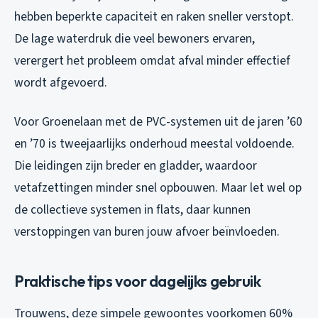
hebben beperkte capaciteit en raken sneller verstopt.
De lage waterdruk die veel bewoners ervaren,
verergert het probleem omdat afval minder effectief
wordt afgevoerd.
Voor Groenelaan met de PVC-systemen uit de jaren ’60
en ’70 is tweejaarlijks onderhoud meestal voldoende.
Die leidingen zijn breder en gladder, waardoor
vetafzettingen minder snel opbouwen. Maar let wel op
de collectieve systemen in flats, daar kunnen
verstoppingen van buren jouw afvoer beïnvloeden.
Praktische tips voor dagelijks gebruik
Trouwens, deze simpele gewoontes voorkomen 60%