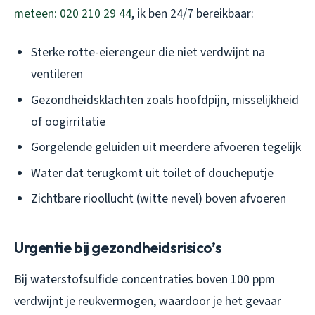
meteen: 020 210 29 44
, ik ben 24/7 bereikbaar:
Sterke rotte-eierengeur die niet verdwijnt na
ventileren
Gezondheidsklachten zoals hoofdpijn, misselijkheid
of oogirritatie
Gorgelende geluiden uit meerdere afvoeren tegelijk
Water dat terugkomt uit toilet of doucheputje
Zichtbare rioollucht (witte nevel) boven afvoeren
Urgentie bij gezondheidsrisico’s
Bij waterstofsulfide concentraties boven 100 ppm
verdwijnt je reukvermogen, waardoor je het gevaar