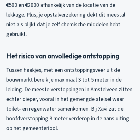
€500 en €2000 afhankelijk van de locatie van de
lekkage. Plus, je opstalverzekering dekt dit meestal
niet als blijkt dat je zelf chemische middelen hebt
gebruikt.
Het risico van onvolledige ontstopping
Tussen haakjes, met een ontstoppingsveer uit de
bouwmarkt bereik je maximaal 3 tot 5 meter in de
leiding. De meeste verstoppingen in Amstelveen zitten
echter dieper, vooral in het gemengde stelsel waar
toilet- en regenwater samenkomen. Bij Xavi zat de
hoofdverstopping 8 meter verderop in de aansluiting
op het gemeenteriool.