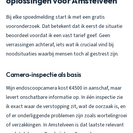
oplossingen voor Amstelveen
Bij elke spoedmelding start ik met een gratis
vooronderzoek. Dat betekent dat ik eerst de situatie
beoordeel voordat ik een vast tarief geef. Geen
verrassingen achteraf, iets wat ik cruciaal vind bij
noodsituaties waarbij mensen toch al gestrest zijn.
Camera-inspectie als basis
Mijn endoscoopcamera kost €4500 in aanschaf, maar
levert onschatbare informatie op. In één inspectie zie
ik exact waar de verstopping zit, wat de oorzaak is, en
of er onderliggende problemen zijn zoals wortelingroei
of verzakkingen. In Amstelveen is dat laatste relevant