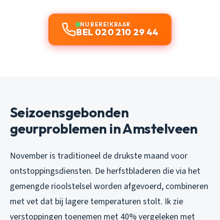
NU BEREIKBAAR
BEL 020 210 29 44
Seizoensgebonden
geurproblemen in Amstelveen
November is traditioneel de drukste maand voor
ontstoppingsdiensten. De herfstbladeren die via het
gemengde rioolstelsel worden afgevoerd, combineren
met vet dat bij lagere temperaturen stolt. Ik zie
verstoppingen toenemen met 40% vergeleken met