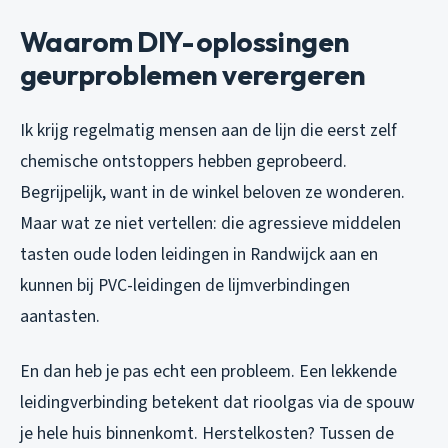
Waarom DIY-oplossingen
geurproblemen verergeren
Ik krijg regelmatig mensen aan de lijn die eerst zelf
chemische ontstoppers hebben geprobeerd.
Begrijpelijk, want in de winkel beloven ze wonderen.
Maar wat ze niet vertellen: die agressieve middelen
tasten oude loden leidingen in Randwijck aan en
kunnen bij PVC-leidingen de lijmverbindingen
aantasten.
En dan heb je pas echt een probleem. Een lekkende
leidingverbinding betekent dat rioolgas via de spouw
je hele huis binnenkomt. Herstelkosten? Tussen de