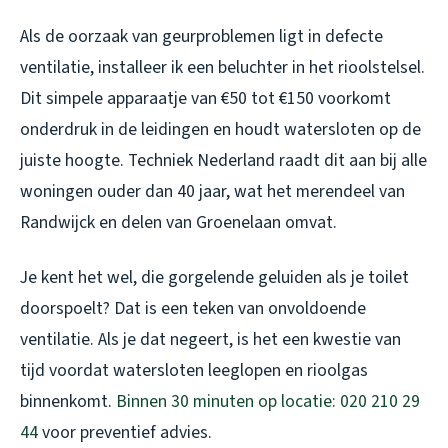
Als de oorzaak van geurproblemen ligt in defecte
ventilatie, installeer ik een beluchter in het rioolstelsel.
Dit simpele apparaatje van €50 tot €150 voorkomt
onderdruk in de leidingen en houdt watersloten op de
juiste hoogte. Techniek Nederland raadt dit aan bij alle
woningen ouder dan 40 jaar, wat het merendeel van
Randwijck en delen van Groenelaan omvat.
Je kent het wel, die gorgelende geluiden als je toilet
doorspoelt? Dat is een teken van onvoldoende
ventilatie. Als je dat negeert, is het een kwestie van
tijd voordat watersloten leeglopen en rioolgas
binnenkomt.
Binnen 30 minuten op locatie: 020 210 29
44
voor preventief advies.