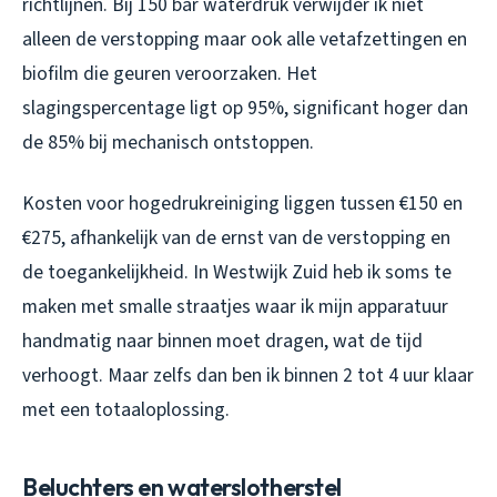
richtlijnen. Bij 150 bar waterdruk verwijder ik niet
alleen de verstopping maar ook alle vetafzettingen en
biofilm die geuren veroorzaken. Het
slagingspercentage ligt op 95%, significant hoger dan
de 85% bij mechanisch ontstoppen.
Kosten voor hogedrukreiniging liggen tussen €150 en
€275, afhankelijk van de ernst van de verstopping en
de toegankelijkheid. In Westwijk Zuid heb ik soms te
maken met smalle straatjes waar ik mijn apparatuur
handmatig naar binnen moet dragen, wat de tijd
verhoogt. Maar zelfs dan ben ik binnen 2 tot 4 uur klaar
met een totaaloplossing.
Beluchters en waterslotherstel