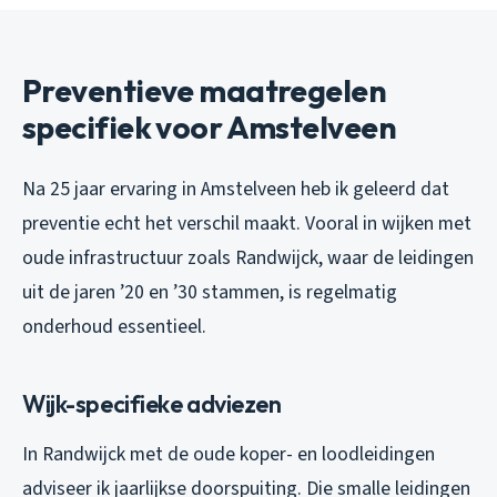
Preventieve maatregelen
specifiek voor Amstelveen
Na 25 jaar ervaring in Amstelveen heb ik geleerd dat
preventie echt het verschil maakt. Vooral in wijken met
oude infrastructuur zoals Randwijck, waar de leidingen
uit de jaren ’20 en ’30 stammen, is regelmatig
onderhoud essentieel.
Wijk-specifieke adviezen
In Randwijck met de oude koper- en loodleidingen
adviseer ik jaarlijkse doorspuiting. Die smalle leidingen