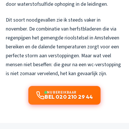
door waterstofsulfide ophoping in de leidingen.
Dit soort noodgevallen zie ik steeds vaker in
november. De combinatie van herfstbladeren die via
regenpijpen het gemengde rioolstelsel in Amstelveen
bereiken en de dalende temperaturen zorgt voor een
perfecte storm aan verstoppingen. Maar wat veel
mensen niet beseffen: die geur na een wc-verstopping
is niet zomaar vervelend, het kan gevaarlijk zijn.
NU BEREIKBAAR
BEL 020 210 29 44