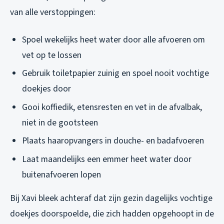
van alle verstoppingen:
Spoel wekelijks heet water door alle afvoeren om
vet op te lossen
Gebruik toiletpapier zuinig en spoel nooit vochtige
doekjes door
Gooi koffiedik, etensresten en vet in de afvalbak,
niet in de gootsteen
Plaats haaropvangers in douche- en badafvoeren
Laat maandelijks een emmer heet water door
buitenafvoeren lopen
Bij Xavi bleek achteraf dat zijn gezin dagelijks vochtige
doekjes doorspoelde, die zich hadden opgehoopt in de