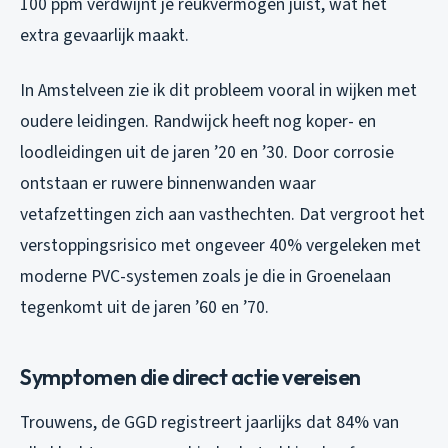
100 ppm verdwijnt je reukvermogen juist, wat het
extra gevaarlijk maakt.
In Amstelveen zie ik dit probleem vooral in wijken met
oudere leidingen. Randwijck heeft nog koper- en
loodleidingen uit de jaren ’20 en ’30. Door corrosie
ontstaan er ruwere binnenwanden waar
vetafzettingen zich aan vasthechten. Dat vergroot het
verstoppingsrisico met ongeveer 40% vergeleken met
moderne PVC-systemen zoals je die in Groenelaan
tegenkomt uit de jaren ’60 en ’70.
Symptomen die direct actie vereisen
Trouwens, de GGD registreert jaarlijks dat 84% van