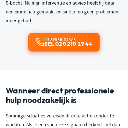
S-bocht. Na mijn interventie en advies heeft hij daar
een einde aan gemaakt en sindsdien geen problemen
meer gehad.
NU BEREIKBAAR
BEL 020 210 29 44
Wanneer direct professionele
hulp noodzakelijk is
Sommige situaties vereisen directe actie zonder te
wachten. Als je een van deze signalen herkent,
bel dan