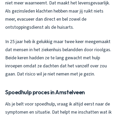
niet meer waarneemt. Dat maakt het levensgevaarlijk.
Als gezinsleden klachten hebben maar jij ruikt niets
meer, evacueer dan direct en bel zowel de
ontstoppingsdienst als de huisarts.
In 25 jaar heb ik gelukkig maar twee keer meegemaakt
dat mensen in het ziekenhuis belandden door rioolgas.
Beide keren hadden ze te lang gewacht met hulp
inroepen omdat ze dachten dat het vanzelf over zou
gaan. Dat risico wil je niet nemen met je gezin.
Spoedhulp proces in Amstelveen
Als je belt voor spoedhulp, vraag ik altijd eerst naar de
symptomen en situatie. Dat helpt me inschatten wat ik