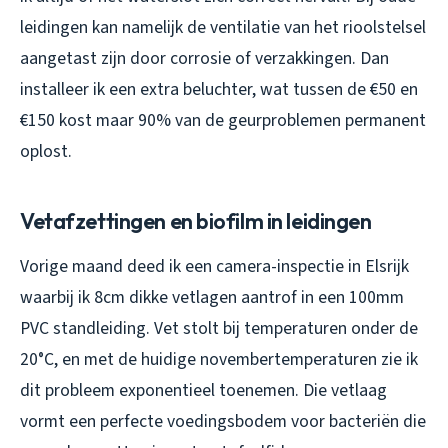
leidingen kan namelijk de ventilatie van het rioolstelsel
aangetast zijn door corrosie of verzakkingen. Dan
installeer ik een extra beluchter, wat tussen de €50 en
€150 kost maar 90% van de geurproblemen permanent
oplost.
Vetafzettingen en biofilm in leidingen
Vorige maand deed ik een camera-inspectie in Elsrijk
waarbij ik 8cm dikke vetlagen aantrof in een 100mm
PVC standleiding. Vet stolt bij temperaturen onder de
20°C, en met de huidige novembertemperaturen zie ik
dit probleem exponentieel toenemen. Die vetlaag
vormt een perfecte voedingsbodem voor bacteriën die