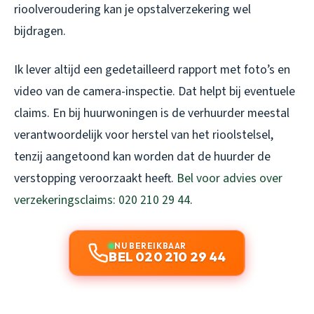
rioolveroudering kan je opstalverzekering wel
bijdragen.
Ik lever altijd een gedetailleerd rapport met foto’s en
video van de camera-inspectie. Dat helpt bij eventuele
claims. En bij huurwoningen is de verhuurder meestal
verantwoordelijk voor herstel van het rioolstelsel,
tenzij aangetoond kan worden dat de huurder de
verstopping veroorzaakt heeft.
Bel voor advies over
verzekeringsclaims: 020 210 29 44
.
NU BEREIKBAAR
BEL 020 210 29 44