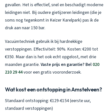
gevallen. Het is effectief, snel en beschadigt moderne
leidingen niet. Bij oudere gietijzeren leidingen (die je
soms nog tegenkomt in Keizer Karelpark) pas ik de
druk aan naar 150 bar.
Vacuümtechniek gebruik ik bij hardnekkige
verstoppingen. Effectiviteit: 90%. Kosten: €200 tot
€350. Maar dan is het ook echt opgelost, met drie
maanden garantie.
Vaste prijs en garantie? Bel
020
210 29 44
voor een gratis vooronderzoek.
Wat kost een ontstopping in Amstelveen?
Standaard ontstopping: €129-€154 (eerste uur,
standaard verstoppingen)