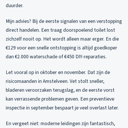
duurder.
Mijn advies? Bij de eerste signalen van een verstopping
direct handelen. Een traag doorspoelend toilet lost
zichzelf nooit op. Het wordt alleen maar erger. En die
€129 voor een snelle ontstopping is altijd goedkoper
dan €2.000 waterschade of €450 DIY-reparaties.
Let vooral op in oktober en november. Dat zijn de
risicomaanden in Amstelveen. Vet stolt sneller,
bladeren veroorzaken terugslag, en de eerste vorst
kan verrassende problemen geven. Een preventieve
inspectie in september bespaart je veel overlast later.
En vergeet niet: moderne leidingen zijn fantastisch,