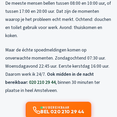
De meeste mensen bellen tussen 08:00 en 10:00 uur, of
tussen 17:00 en 20:00 uur. Dat zijn de momenten
waarop je het probleem echt merkt. Ochtend: douchen
en toilet gebruik voor werk. Avond: thuiskomen en
koken.
Maar de échte spoedmeldingen komen op
onverwachte momenten. Zondagochtend 07:30 uur.
Woensdagavond 22:45 uur. Eerste kerstdag 16:00 uur.
Daarom werk ik 24/7.
Ook midden in de nacht
bereikbaar:
020 210 29 44
, binnen 30 minuten ter
plaatse in heel Amstelveen.
NU BEREIKBAAR
BEL 020 210 29 44