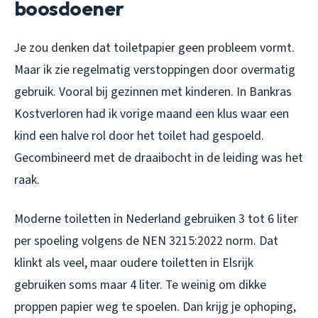
boosdoener
Je zou denken dat toiletpapier geen probleem vormt.
Maar ik zie regelmatig verstoppingen door overmatig
gebruik. Vooral bij gezinnen met kinderen. In Bankras
Kostverloren had ik vorige maand een klus waar een
kind een halve rol door het toilet had gespoeld.
Gecombineerd met de draaibocht in de leiding was het
raak.
Moderne toiletten in Nederland gebruiken 3 tot 6 liter
per spoeling volgens de NEN 3215:2022 norm. Dat
klinkt als veel, maar oudere toiletten in Elsrijk
gebruiken soms maar 4 liter. Te weinig om dikke
proppen papier weg te spoelen. Dan krijg je ophoping,