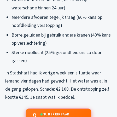
waterschade binnen 24 uur)
Meerdere afvoeren tegelijk traag (60% kans op
hoofdleiding verstopping)
Borrelgeluiden bij gebruik andere kranen (40% kans
op verslechtering)
Sterke rioollucht (25% gezondheidsrisico door
gassen)
In Stadshart had ik vorige week een situatie waar
iemand vier dagen had gewacht. Het water was al in
de gang gelopen. Schade: €2.100. De ontstopping zelf
kostte €145. Je snapt wat ik bedoel.
NU BEREIKBAAR