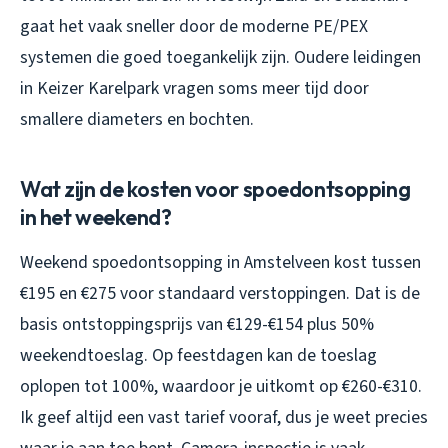
gaat het vaak sneller door de moderne PE/PEX
systemen die goed toegankelijk zijn. Oudere leidingen
in Keizer Karelpark vragen soms meer tijd door
smallere diameters en bochten.
Wat zijn de kosten voor spoedontsopping
in het weekend?
Weekend spoedontsopping in Amstelveen kost tussen
€195 en €275 voor standaard verstoppingen. Dat is de
basis ontstoppingsprijs van €129-€154 plus 50%
weekendtoeslag. Op feestdagen kan de toeslag
oplopen tot 100%, waardoor je uitkomt op €260-€310.
Ik geef altijd een vast tarief vooraf, dus je weet precies