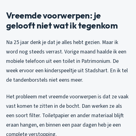
Vreemde voorwerpen: je
gelooft niet wat ik tegenkom
Na 25 jaar denk je dat je alles hebt gezien. Maar ik
word nog steeds verrast. Vorige maand haalde ik een
mobiele telefoon uit een toilet in Patrimonium. De
week ervoor een kinderspeeltje uit Stadshart. En ik tel
de tandenborstels niet eens meer.
Het probleem met vreemde voorwerpen is dat ze vaak
vast komen te zitten in de bocht. Dan werken ze als
een soort filter. Toiletpapier en ander materiaal blijft
eraan hangen, en binnen een paar dagen heb je een
complete verstopping.