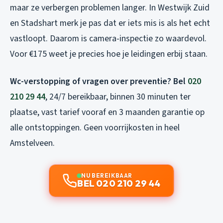
maar ze verbergen problemen langer. In Westwijk Zuid
en Stadshart merk je pas dat er iets mis is als het echt
vastloopt. Daarom is camera-inspectie zo waardevol.
Voor €175 weet je precies hoe je leidingen erbij staan.
Wc-verstopping of vragen over preventie? Bel
020
210 29 44
, 24/7 bereikbaar, binnen 30 minuten ter
plaatse, vast tarief vooraf en 3 maanden garantie op
alle ontstoppingen. Geen voorrijkosten in heel
Amstelveen.
NU BEREIKBAAR
BEL 020 210 29 44