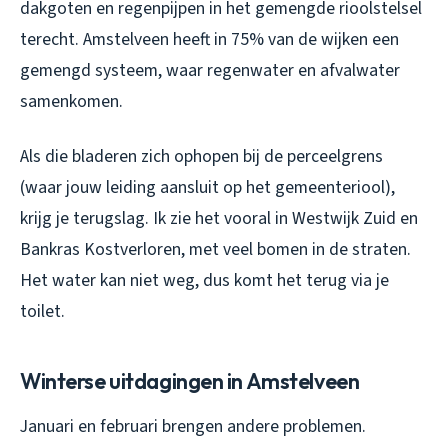
dakgoten en regenpijpen in het gemengde rioolstelsel
terecht. Amstelveen heeft in 75% van de wijken een
gemengd systeem, waar regenwater en afvalwater
samenkomen.
Als die bladeren zich ophopen bij de perceelgrens
(waar jouw leiding aansluit op het gemeenteriool),
krijg je terugslag. Ik zie het vooral in Westwijk Zuid en
Bankras Kostverloren, met veel bomen in de straten.
Het water kan niet weg, dus komt het terug via je
toilet.
Winterse uitdagingen in Amstelveen
Januari en februari brengen andere problemen.