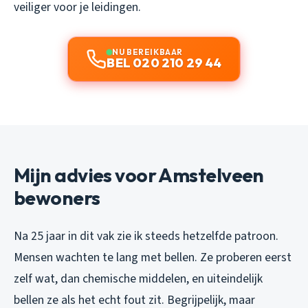
veiliger voor je leidingen.
NU BEREIKBAAR
BEL 020 210 29 44
Mijn advies voor Amstelveen
bewoners
Na 25 jaar in dit vak zie ik steeds hetzelfde patroon.
Mensen wachten te lang met bellen. Ze proberen eerst
zelf wat, dan chemische middelen, en uiteindelijk
bellen ze als het echt fout zit. Begrijpelijk, maar