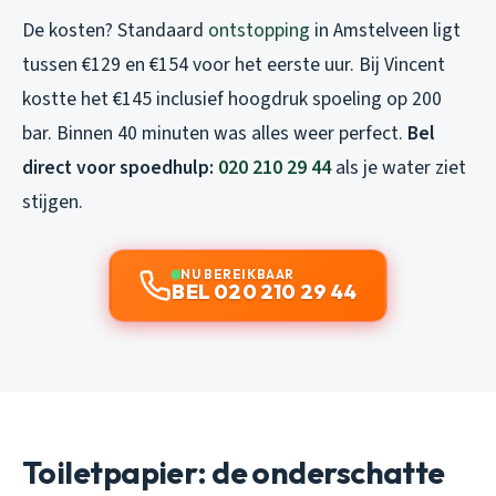
De kosten? Standaard
ontstopping
in Amstelveen ligt
tussen €129 en €154 voor het eerste uur. Bij Vincent
kostte het €145 inclusief hoogdruk spoeling op 200
bar. Binnen 40 minuten was alles weer perfect.
Bel
direct voor spoedhulp:
020 210 29 44
als je water ziet
stijgen.
NU BEREIKBAAR
BEL 020 210 29 44
Toiletpapier: de onderschatte