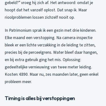
gebeld?” vroeg hij zich af. Het antwoord: omdat je
hoopt dat het vanzelf oplost. Dat snap ik. Maar
rioolproblemen lossen zichzelf nooit op.
In Patrimonium sprak ik een gezin met drie kinderen.
Elke maand een verstopping. Na camera-inspectie
bleek er een lichte verzakking in de leiding te zitten,
precies bij de perceelgrens. Water bleef daar hangen,
en bij extra gebruik ging het mis. Oplossing:
gedeeltelijke vernieuwing van twee meter leiding.
Kosten: €890. Maar nu, zes maanden later, geen enkel
probleem meer.
Timing is alles bij verstoppingen