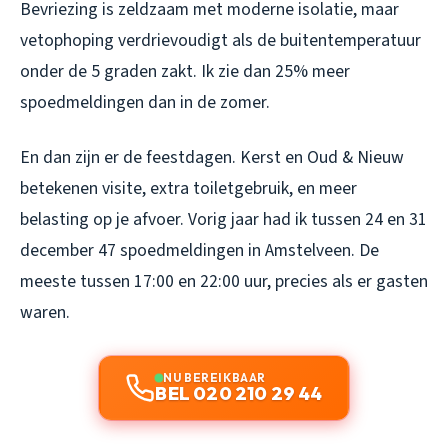
Bevriezing is zeldzaam met moderne isolatie, maar
vetophoping verdrievoudigt als de buitentemperatuur
onder de 5 graden zakt. Ik zie dan 25% meer
spoedmeldingen dan in de zomer.
En dan zijn er de feestdagen. Kerst en Oud & Nieuw
betekenen visite, extra toiletgebruik, en meer
belasting op je afvoer. Vorig jaar had ik tussen 24 en 31
december 47 spoedmeldingen in Amstelveen. De
meeste tussen 17:00 en 22:00 uur, precies als er gasten
waren.
NU BEREIKBAAR
BEL 020 210 29 44