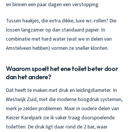
en binnen een paar dagen een verstopping.
Tussen haakjes, die extra dikke, luxe wc-rollen? Die
lossen langzamer op dan standaard papier. In
combinatie met hard water (wat we in delen van
Amstelveen hebben) vormen ze sneller klonten.
Waarom spoelt het ene toilet beter door
dan het andere?
Dat heeft te maken met druk en leidingdiameter. In
Westwijk Zuid, met die moderne hoogdruk systemen,
merk je zelden problemen. Maar in oudere delen van
Keizer Karelpark zie ik vaker traag doorspoelende
toiletten. De druk ligt daar rond de 2 bar, waar