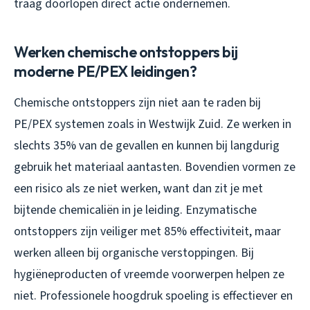
traag doorlopen direct actie ondernemen.
Werken chemische ontstoppers bij
moderne PE/PEX leidingen?
Chemische ontstoppers zijn niet aan te raden bij
PE/PEX systemen zoals in Westwijk Zuid. Ze werken in
slechts 35% van de gevallen en kunnen bij langdurig
gebruik het materiaal aantasten. Bovendien vormen ze
een risico als ze niet werken, want dan zit je met
bijtende chemicaliën in je leiding. Enzymatische
ontstoppers zijn veiliger met 85% effectiviteit, maar
werken alleen bij organische verstoppingen. Bij
hygiëneproducten of vreemde voorwerpen helpen ze
niet. Professionele hoogdruk spoeling is effectiever en