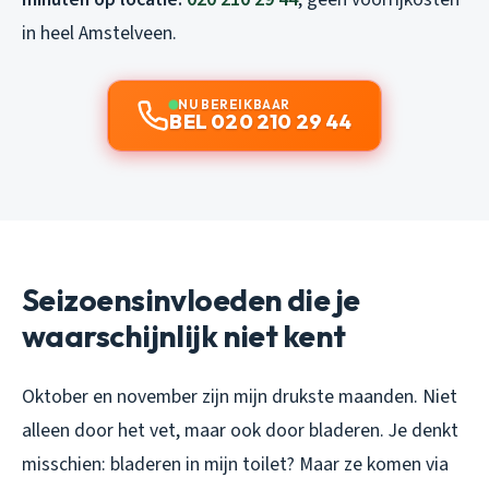
in heel Amstelveen.
NU BEREIKBAAR
BEL 020 210 29 44
Seizoensinvloeden die je
waarschijnlijk niet kent
Oktober en november zijn mijn drukste maanden. Niet
alleen door het vet, maar ook door bladeren. Je denkt
misschien: bladeren in mijn toilet? Maar ze komen via