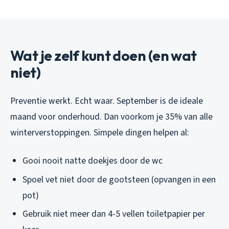
Wat je zelf kunt doen (en wat
niet)
Preventie werkt. Echt waar. September is de ideale
maand voor onderhoud. Dan voorkom je 35% van alle
winterverstoppingen. Simpele dingen helpen al:
Gooi nooit natte doekjes door de wc
Spoel vet niet door de gootsteen (opvangen in een
pot)
Gebruik niet meer dan 4-5 vellen toiletpapier per