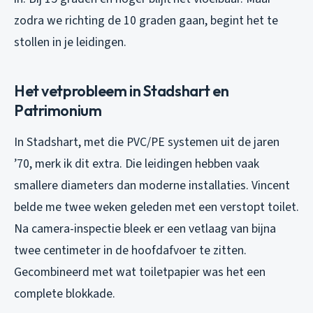
zodra we richting de 10 graden gaan, begint het te
stollen in je leidingen.
Het vetprobleem in Stadshart en
Patrimonium
In Stadshart, met die PVC/PE systemen uit de jaren
’70, merk ik dit extra. Die leidingen hebben vaak
smallere diameters dan moderne installaties. Vincent
belde me twee weken geleden met een verstopt toilet.
Na camera-inspectie bleek er een vetlaag van bijna
twee centimeter in de hoofdafvoer te zitten.
Gecombineerd met wat toiletpapier was het een
complete blokkade.