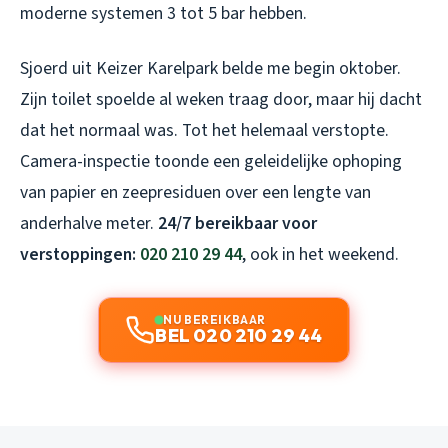
moderne systemen 3 tot 5 bar hebben.
Sjoerd uit Keizer Karelpark belde me begin oktober.
Zijn toilet spoelde al weken traag door, maar hij dacht
dat het normaal was. Tot het helemaal verstopte.
Camera-inspectie toonde een geleidelijke ophoping
van papier en zeepresiduen over een lengte van
anderhalve meter.
24/7 bereikbaar voor
verstoppingen:
020 210 29 44
, ook in het weekend.
NU BEREIKBAAR
BEL 020 210 29 44