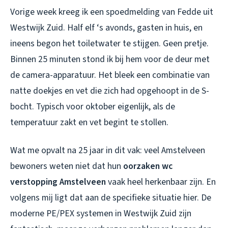
Vorige week kreeg ik een spoedmelding van Fedde uit
Westwijk Zuid. Half elf ‘s avonds, gasten in huis, en
ineens begon het toiletwater te stijgen. Geen pretje.
Binnen 25 minuten stond ik bij hem voor de deur met
de camera-apparatuur. Het bleek een combinatie van
natte doekjes en vet die zich had opgehoopt in de S-
bocht. Typisch voor oktober eigenlijk, als de
temperatuur zakt en vet begint te stollen.
Wat me opvalt na 25 jaar in dit vak: veel Amstelveen
bewoners weten niet dat hun
oorzaken wc
verstopping Amstelveen
vaak heel herkenbaar zijn. En
volgens mij ligt dat aan de specifieke situatie hier. De
moderne PE/PEX systemen in Westwijk Zuid zijn