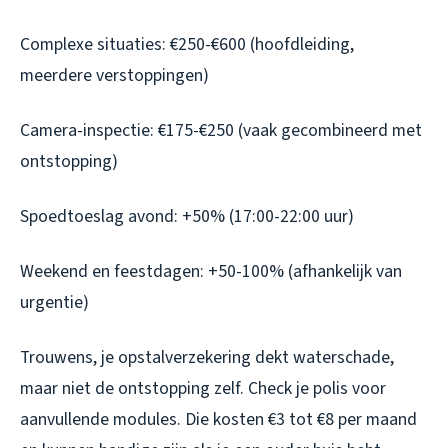
Complexe situaties: €250-€600 (hoofdleiding,
meerdere verstoppingen)
Camera-inspectie: €175-€250 (vaak gecombineerd met
ontstopping)
Spoedtoeslag avond: +50% (17:00-22:00 uur)
Weekend en feestdagen: +50-100% (afhankelijk van
urgentie)
Trouwens, je opstalverzekering dekt waterschade,
maar niet de ontstopping zelf. Check je polis voor
aanvullende modules. Die kosten €3 tot €8 per maand