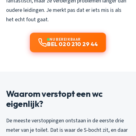
fantastisch, maar ze verbergen problemen langer dan
oudere leidingen. Je merkt pas dat er iets mis is als
het echt fout gaat.
NU BEREIKBAAR
BEL 020 210 29 44
Waarom verstopt een wc
eigenlijk?
De meeste verstoppingen ontstaan in de eerste drie
meter van je toilet. Dat is waar de S-bocht zit, en daar