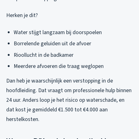
Herken je dit?
Water stijgt langzaam bij doorspoelen
Borrelende geluiden uit de afvoer
Rioollucht in de badkamer
Meerdere afvoeren die traag weglopen
Dan heb je waarschijnlijk een verstopping in de
hoofdleiding. Dat vraagt om professionele hulp binnen
24 uur. Anders loop je het risico op waterschade, en
dat kost je gemiddeld €1.500 tot €4.000 aan
herstelkosten.