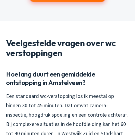
Veelgestelde vragen over wc
verstoppingen
Hoe lang duurt een gemiddelde
ontstopping in Amstelveen?
Een standaard wc-verstopping los ik meestal op
binnen 30 tot 45 minuten. Dat omvat camera-
inspectie, hoogdruk spoeling en een controle achteraf.
Bij complexere situaties in de hoofdleiding kan het 60
tot 90 minuten duren. In Westwijk Zuid en Stadshart